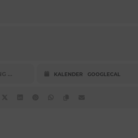
 ...
KALENDER
GOOGLECAL