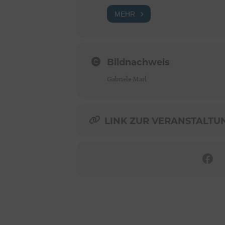
MEHR
Bildnachweis
Gabriele Marl
LINK ZUR VERANSTALTUNG