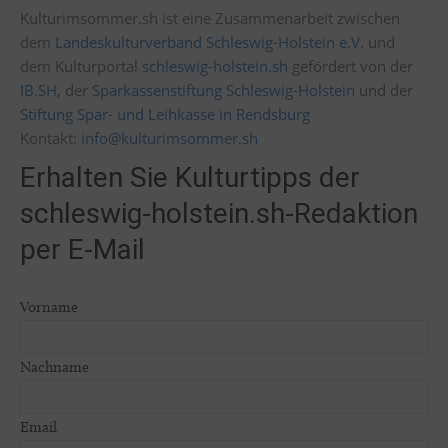
Kulturimsommer.sh ist eine Zusammenarbeit zwischen
dem
Landeskulturverband Schleswig-Holstein e.V.
und
dem Kulturportal
schleswig-holstein.sh
gefördert von der
IB.SH
, der
Sparkassenstiftung Schleswig-Holstein
und der
Stiftung Spar- und Leihkasse in Rendsburg
Kontakt:
info@kulturimsommer.sh
Erhalten Sie Kulturtipps der
schleswig-holstein.sh-Redaktion
per E-Mail
Vorname
Nachname
Email