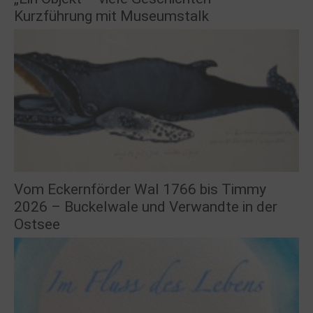
Kurzführung mit Museumstalk
Vom Eckernförder Wal 1766 bis Timmy
2026 – Buckelwale und Verwandte in der
Ostsee