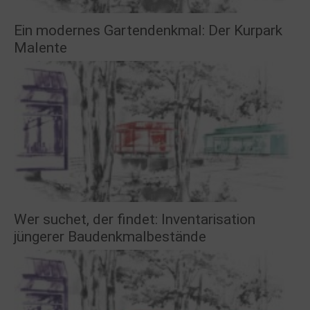
Ein modernes Gartendenkmal: Der Kurpark
Malente
Wer suchet, der findet: Inventarisation
jüngerer Baudenkmalbestände