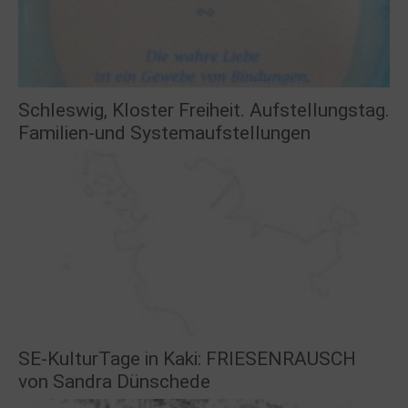
Schleswig, Kloster Freiheit. Aufstellungstag.
Familien-und Systemaufstellungen
SE-KulturTage in Kaki: FRIESENRAUSCH
von Sandra Dünschede