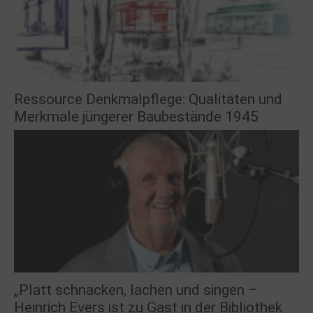
Ressource Denkmalpflege: Qualitäten und
Merkmale jüngerer Baubestände 1945
„Platt schnacken, lachen und singen –
Heinrich Evers ist zu Gast in der Bibliothek