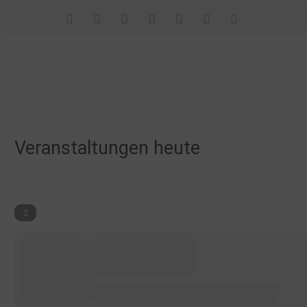
Veranstaltungen heute