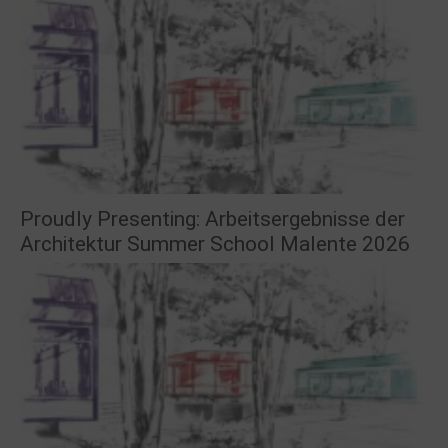
Proudly Presenting: Arbeitsergebnisse der
Architektur Summer School Malente 2026