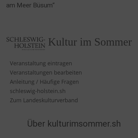
am Meer Büsum“
Kultur im Sommer
Veranstaltung eintragen
Veranstaltungen bearbeiten
Anleitung / Häufige Fragen
schleswig-holstein.sh
Zum Landeskulturverband
Über kulturimsommer.sh