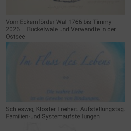
Vom Eckernförder Wal 1766 bis Timmy
2026 – Buckelwale und Verwandte in der
Ostsee
Schleswig, Kloster Freiheit. Aufstellungstag.
Familien-und Systemaufstellungen