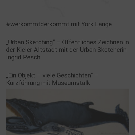
#werkommtderkommt mit York Lange
„Urban Sketching“ – Öffentliches Zeichnen in
der Kieler Altstadt mit der Urban Sketcherin
Ingrid Pesch
„Ein Objekt – viele Geschichten“ –
Kurzführung mit Museumstalk