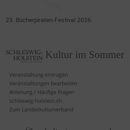
23. Bücherpiraten-Festival 2026
Kultur im Sommer
Veranstaltung eintragen
Veranstaltungen bearbeiten
Anleitung / Häufige Fragen
schleswig-holstein.sh
Zum Landeskulturverband