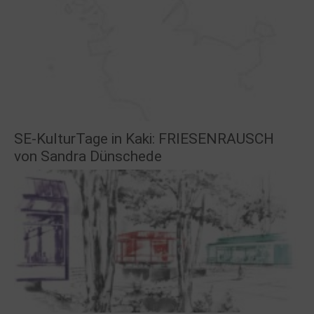
SE-KulturTage in Kaki: FRIESENRAUSCH
von Sandra Dünschede