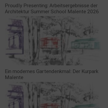
Proudly Presenting: Arbeitsergebnisse der
Architektur Summer School Malente 2026
Ein modernes Gartendenkmal: Der Kurpark
Malente