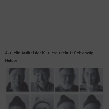
Aktuelle Artikel der Kulturzeitschrift Schleswig-
Holstein