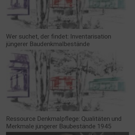
Wer suchet, der findet: Inventarisation
jüngerer Baudenkmalbestände
Ressource Denkmalpflege: Qualitäten und
Merkmale jüngerer Baubestände 1945