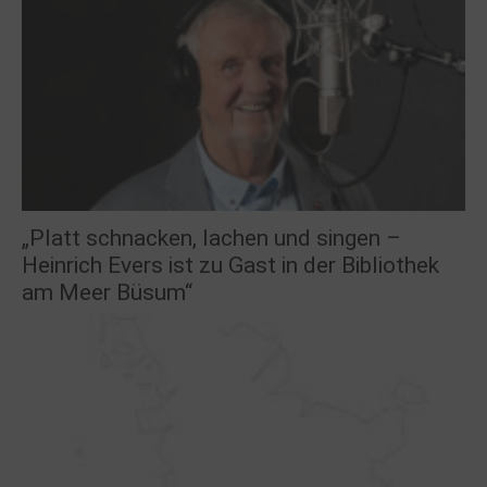
„Platt schnacken, lachen und singen –
Heinrich Evers ist zu Gast in der Bibliothek
am Meer Büsum“