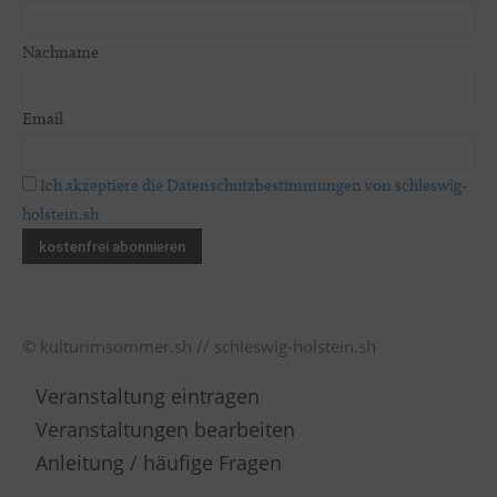
Nachname
Email
Ich akzeptiere die Datenschutzbestimmungen von schleswig-
holstein.sh
© kulturimsommer.sh // schleswig-holstein.sh
Veranstaltung eintragen
Veranstaltungen bearbeiten
Anleitung / häufige Fragen