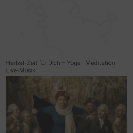
Herbst-Zeit für Dich – Yoga · Meditation ·
Live-Musik