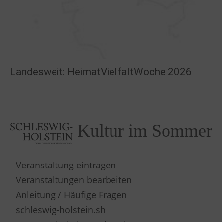
Landesweit: HeimatVielfaltWoche 2026
Kultur im Sommer
Veranstaltung eintragen
Veranstaltungen bearbeiten
Anleitung / Häufige Fragen
schleswig-holstein.sh