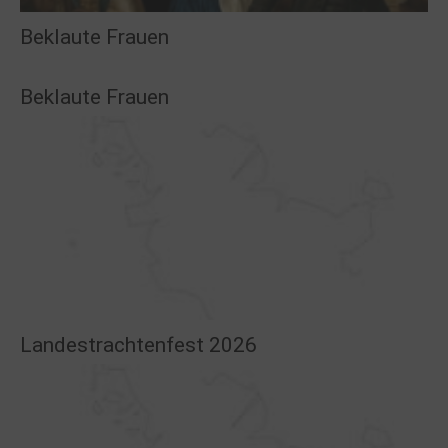
Beklaute Frauen
Beklaute Frauen
Landestrachtenfest 2026