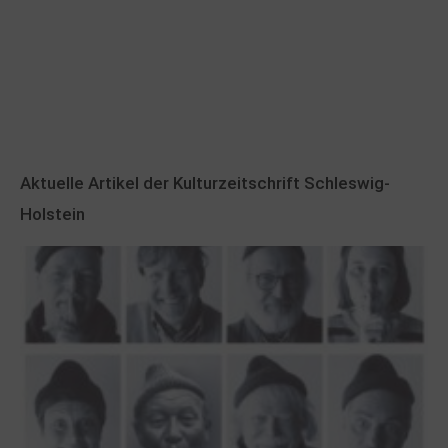
Aktuelle Artikel der Kulturzeitschrift Schleswig-
Holstein