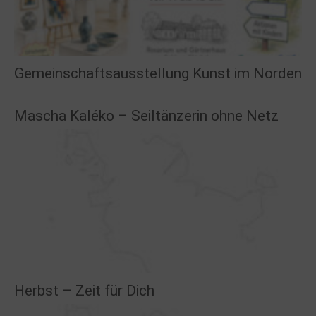
Gemeinschaftsausstellung Kunst im Norden
Mascha Kaléko – Seiltänzerin ohne Netz
Herbst – Zeit für Dich