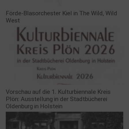
Förde-Blasorchester Kiel in The Wild, Wild
West
Vorschau auf die 1. Kulturbiennale Kreis
Plön: Ausstellung in der Stadtbücherei
Oldenburg in Holstein