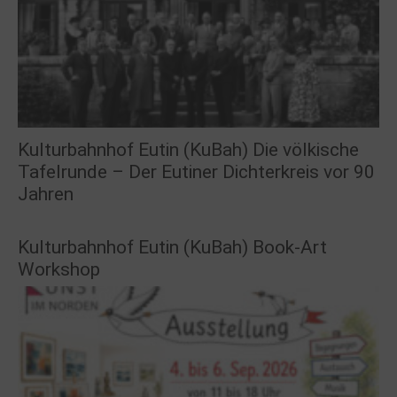
Kulturbahnhof Eutin (KuBah) Die völkische
Tafelrunde – Der Eutiner Dichterkreis vor 90
Jahren
Kulturbahnhof Eutin (KuBah) Book-Art
Workshop