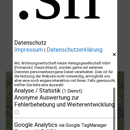
Datenschutz
Impressum
Datenschutzerklärung
|
Wir, Wohnungswirtschaft-heute Verlagsgesellschaft mbH
Letj fröögels
(Firmensitz: Deutschland), würden gerne mit externen
Diensten personenbezogene Daten verarbeiten. Dies ist für
die Nutzung der Website nicht notwendig, ermöglicht uns
aber eine noch engere Interaktion mit Ihnen. Falls gewünscht,
treffen Sie bitte eine Auswahl:
Analyse / Statistik
(1 Dienst)
Anonyme Auswertung zur
Fehlerbehebung und Weiterentwicklung
Google Analytics
via Google TagManager