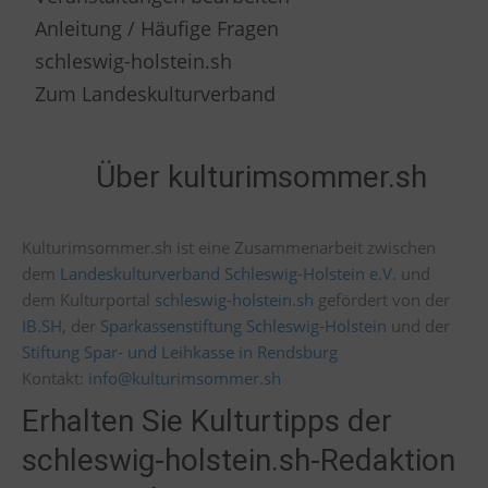
Anleitung / Häufige Fragen
schleswig-holstein.sh
Zum Landeskulturverband
Über kulturimsommer.sh
Kulturimsommer.sh ist eine Zusammenarbeit zwischen
dem
Landeskulturverband Schleswig-Holstein e.V.
und
dem Kulturportal
schleswig-holstein.sh
gefördert von der
IB.SH
, der
Sparkassenstiftung Schleswig-Holstein
und der
Stiftung Spar- und Leihkasse in Rendsburg
Kontakt:
info@kulturimsommer.sh
Erhalten Sie Kulturtipps der
schleswig-holstein.sh-Redaktion