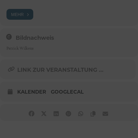
MEHR
Bildnachweis
Patrick Wilkens
LINK ZUR VERANSTALTUNG ...
KALENDER
GOOGLECAL