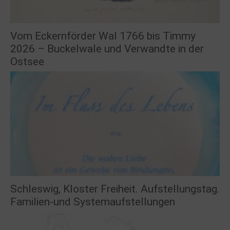
Vom Eckernförder Wal 1766 bis Timmy
2026 – Buckelwale und Verwandte in der
Ostsee
Schleswig, Kloster Freiheit. Aufstellungstag.
Familien-und Systemaufstellungen