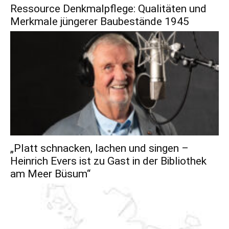
Ressource Denkmalpflege: Qualitäten und
Merkmale jüngerer Baubestände 1945
„Platt schnacken, lachen und singen –
Heinrich Evers ist zu Gast in der Bibliothek
am Meer Büsum“