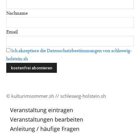
Nachname
Email
Ich akzeptiere die Datenschutzbestimmungen von schleswig-
holstein.sh
© kulturimsommer.sh // schleswig-holstein.sh
Veranstaltung eintragen
Veranstaltungen bearbeiten
Anleitung / häufige Fragen