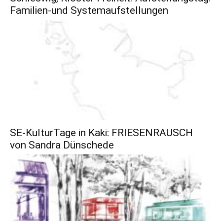
Familien-und Systemaufstellungen
SE-KulturTage in Kaki: FRIESENRAUSCH
von Sandra Dünschede