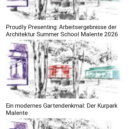
Proudly Presenting: Arbeitsergebnisse der
Architektur Summer School Malente 2026
Ein modernes Gartendenkmal: Der Kurpark
Malente