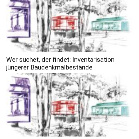
Wer suchet, der findet: Inventarisation
jüngerer Baudenkmalbestände