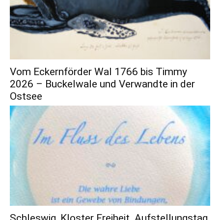
Vom Eckernförder Wal 1766 bis Timmy
2026 – Buckelwale und Verwandte in der
Ostsee
Schleswig, Kloster Freiheit. Aufstellungstag.