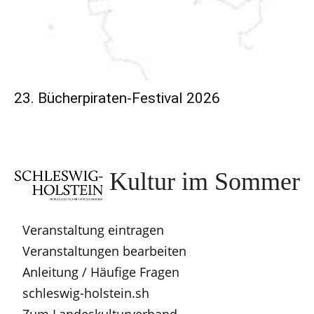
23. Bücherpiraten-Festival 2026
Kultur im Sommer
Veranstaltung eintragen
Veranstaltungen bearbeiten
Anleitung / Häufige Fragen
schleswig-holstein.sh