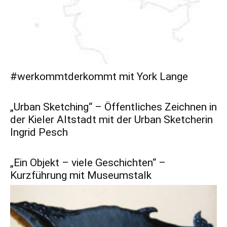
#werkommtderkommt mit York Lange
„Urban Sketching“ – Öffentliches Zeichnen in
der Kieler Altstadt mit der Urban Sketcherin
Ingrid Pesch
„Ein Objekt – viele Geschichten“ –
Kurzführung mit Museumstalk