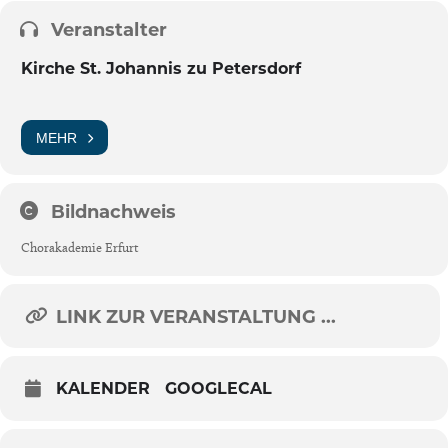
Veranstalter
Kirche St. Johannis zu Petersdorf
MEHR
Bildnachweis
Chorakademie Erfurt
LINK ZUR VERANSTALTUNG ...
KALENDER
GOOGLECAL