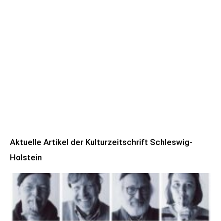
Aktuelle Artikel der Kulturzeitschrift Schleswig-
Holstein