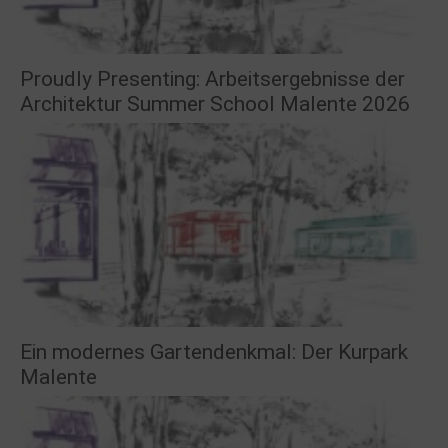
Proudly Presenting: Arbeitsergebnisse der
Architektur Summer School Malente 2026
Ein modernes Gartendenkmal: Der Kurpark
Malente