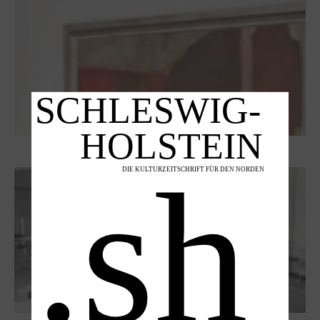
Dieter Pape. Ein Leben für die Kunst