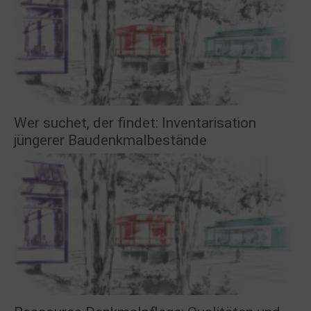
Wer suchet, der findet: Inventarisation
jüngerer Baudenkmalbestände