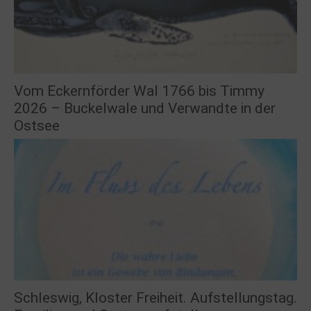
Vom Eckernförder Wal 1766 bis Timmy
2026 – Buckelwale und Verwandte in der
Ostsee
Schleswig, Kloster Freiheit. Aufstellungstag.