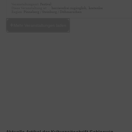
Veranstaltungsart
Festival
Diese Veranstaltung ist …
barrierefrei zugänglich,
kostenlos
Region
Pinneberg / Steinburg / Dithmarschen
Mehr Veranstaltungen laden