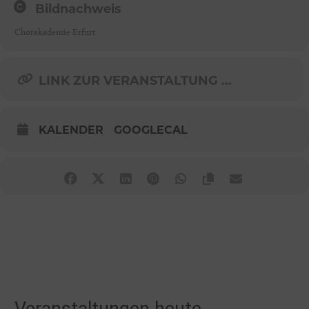
Bildnachweis
Chorakademie Erfurt
LINK ZUR VERANSTALTUNG ...
KALENDER
GOOGLECAL