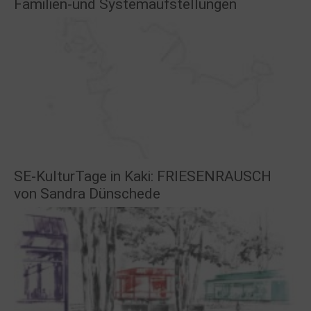
Familien-und Systemaufstellungen
SE-KulturTage in Kaki: FRIESENRAUSCH
von Sandra Dünschede