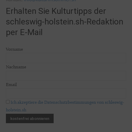
Erhalten Sie Kulturtipps der
schleswig-holstein.sh-Redaktion
per E-Mail
Vorname
Nachname
Email
Ich akzeptiere die Datenschutzbestimmungen von schleswig-
holstein.sh