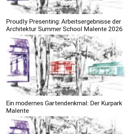
Proudly Presenting: Arbeitsergebnisse der
Architektur Summer School Malente 2026
Ein modernes Gartendenkmal: Der Kurpark
Malente