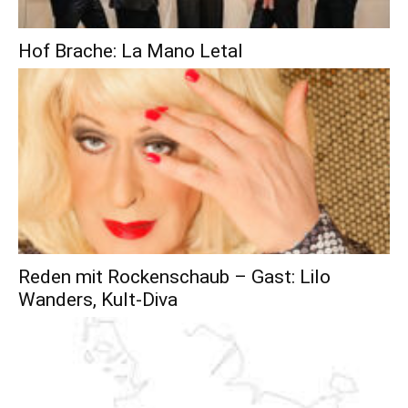
Hof Brache: La Mano Letal
Reden mit Rockenschaub – Gast: Lilo
Wanders, Kult-Diva