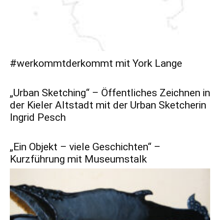
#werkommtderkommt mit York Lange
„Urban Sketching“ – Öffentliches Zeichnen in
der Kieler Altstadt mit der Urban Sketcherin
Ingrid Pesch
„Ein Objekt – viele Geschichten“ –
Kurzführung mit Museumstalk