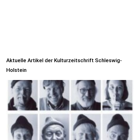
Aktuelle Artikel der Kulturzeitschrift Schleswig-
Holstein