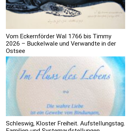
Vom Eckernförder Wal 1766 bis Timmy
2026 – Buckelwale und Verwandte in der
Ostsee
Schleswig, Kloster Freiheit. Aufstellungstag.
Familien-und Systemaufstellungen