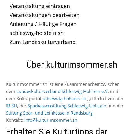
Veranstaltung eintragen
Veranstaltungen bearbeiten
Anleitung / Häufige Fragen
schleswig-holstein.sh
Zum Landeskulturverband
Über kulturimsommer.sh
Kulturimsommer.sh ist eine Zusammenarbeit zwischen
dem
Landeskulturverband Schleswig-Holstein e.V.
und
dem Kulturportal
schleswig-holstein.sh
gefördert von der
IB.SH
, der
Sparkassenstiftung Schleswig-Holstein
und der
Stiftung Spar- und Leihkasse in Rendsburg
Kontakt:
info@kulturimsommer.sh
Erhalten Sie Kulturtipps der