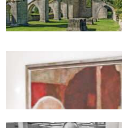
Zwischen Armutsideal und Politik. Der
Zisterzienserorden im Ostseeraum
Dieter Pape. Ein Leben für die Kunst