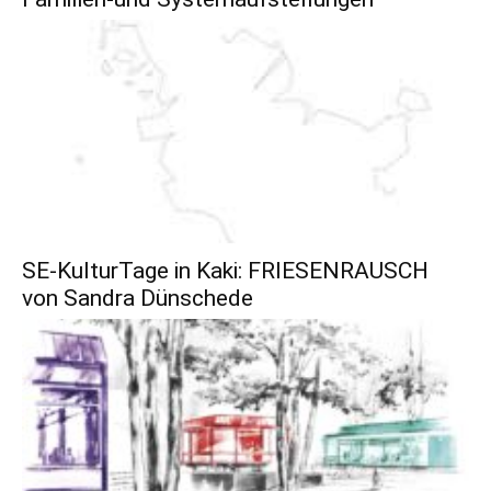
SE-KulturTage in Kaki: FRIESENRAUSCH
von Sandra Dünschede