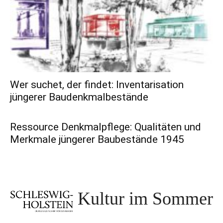
Wer suchet, der findet: Inventarisation
jüngerer Baudenkmalbestände
Ressource Denkmalpflege: Qualitäten und
Merkmale jüngerer Baubestände 1945
Kultur im Sommer