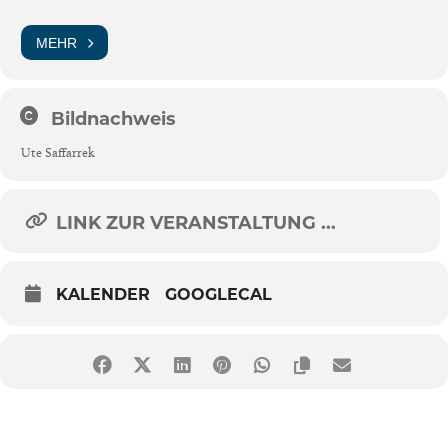
MEHR
Bildnachweis
Ute Saffarrek
LINK ZUR VERANSTALTUNG ...
KALENDER
GOOGLECAL