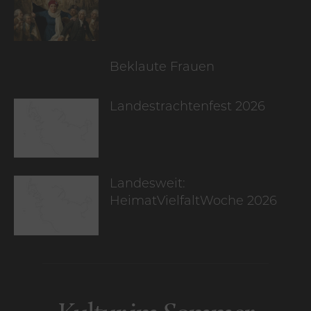
Beklaute Frauen
Landestrachtenfest 2026
Landesweit:
HeimatVielfaltWoche 2026