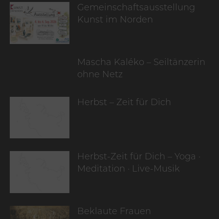
Gemeinschaftsausstellung
Kunst im Norden
Mascha Kaléko – Seiltänzerin
ohne Netz
Herbst – Zeit für Dich
Herbst-Zeit für Dich – Yoga ·
Meditation · Live-Musik
Beklaute Frauen