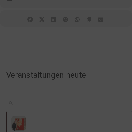
Veranstaltungen heute