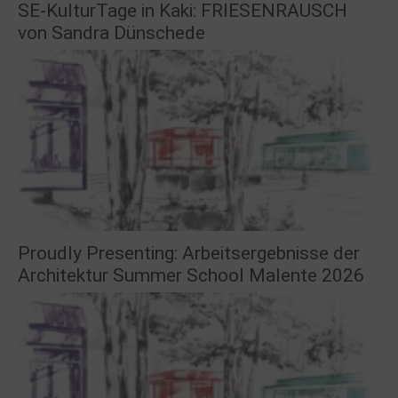
SE-KulturTage in Kaki: FRIESENRAUSCH
von Sandra Dünschede
Proudly Presenting: Arbeitsergebnisse der
Architektur Summer School Malente 2026