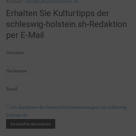
Kontakt:
info@kulturimsommer.sh
Erhalten Sie Kulturtipps der
schleswig-holstein.sh-Redaktion
per E-Mail
Vorname
Nachname
Email
Ich akzeptiere die Datenschutzbestimmungen von schleswig-
holstein.sh