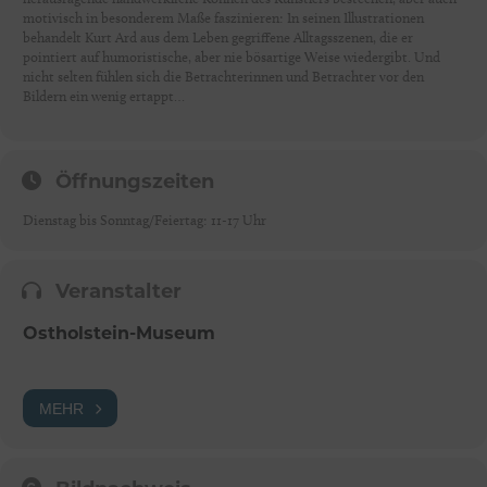
motivisch in besonderem Maße faszinieren: In seinen Illustrationen
behandelt Kurt Ard aus dem Leben gegriffene Alltagsszenen, die er
pointiert auf humoristische, aber nie bösartige Weise wiedergibt. Und
nicht selten fühlen sich die Betrachterinnen und Betrachter vor den
Bildern ein wenig ertappt…
Öffnungszeiten
Dienstag bis Sonntag/Feiertag: 11-17 Uhr
Veranstalter
Ostholstein-Museum
MEHR