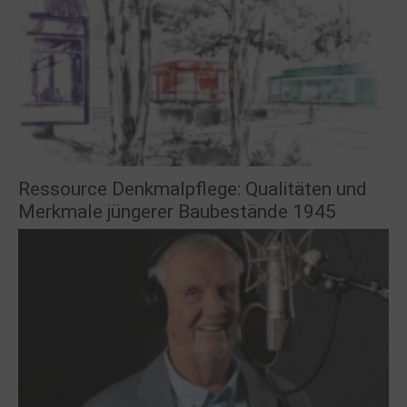
Ressource Denkmalpflege: Qualitäten und
Merkmale jüngerer Baubestände 1945