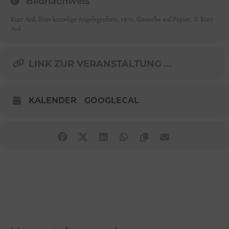
Bildnachweis
Kurt Ard, Eine kitzelige Angelegenheit, 1970, Gouache auf Papier, © Kurt
Ard
LINK ZUR VERANSTALTUNG ...
KALENDER
GOOGLECAL