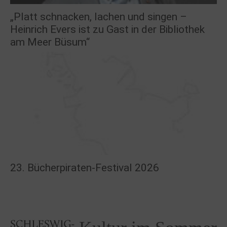
„Platt schnacken, lachen und singen –
Heinrich Evers ist zu Gast in der Bibliothek
am Meer Büsum“
23. Bücherpiraten-Festival 2026