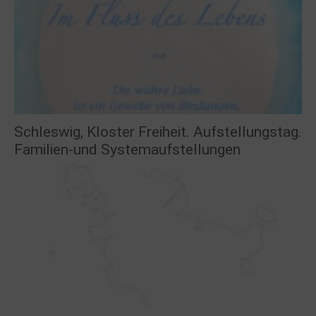
Schleswig, Kloster Freiheit. Aufstellungstag.
Familien-und Systemaufstellungen