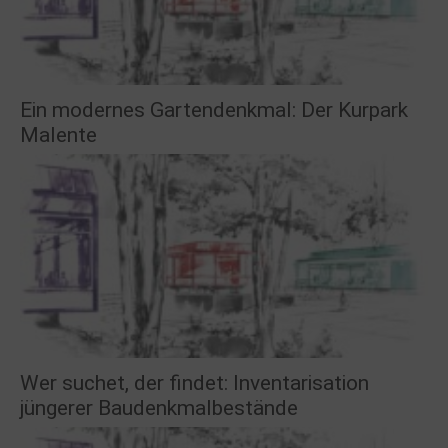
Ein modernes Gartendenkmal: Der Kurpark
Malente
Wer suchet, der findet: Inventarisation
jüngerer Baudenkmalbestände