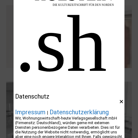
Dieter Pape. Ein Leben für die Kunst
Datenschutz
Impressum
Datenschutzerklärung
|
Wir, Wohnungswirtschaft-heute Verlagsgesellschaft mbH
(Firmensitz: Deutschland), würden gerne mit externen
Diensten personenbezogene Daten verarbeiten. Dies ist für
die Nutzung der Website nicht notwendig, ermöglicht uns
aber eine noch engere Interaktion mit Ihnen. Falls gewünscht,