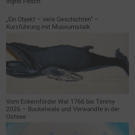
Ingrid Pesch
„Ein Objekt – viele Geschichten“ –
Kurzführung mit Museumstalk
Vom Eckernförder Wal 1766 bis Timmy
2026 – Buckelwale und Verwandte in der
Ostsee