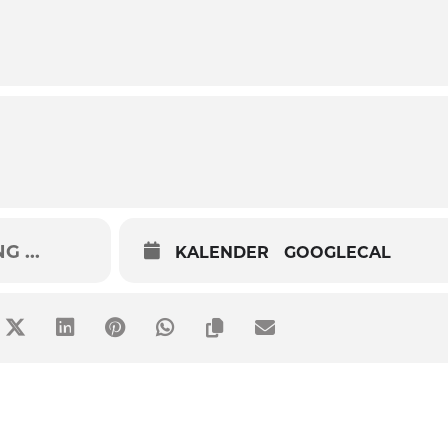
 ...
KALENDER
GOOGLECAL