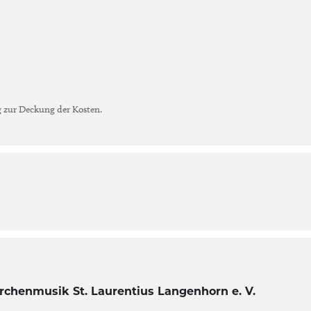
 zur Deckung der Kosten.
irchenmusik St. Laurentius Langenhorn e. V.