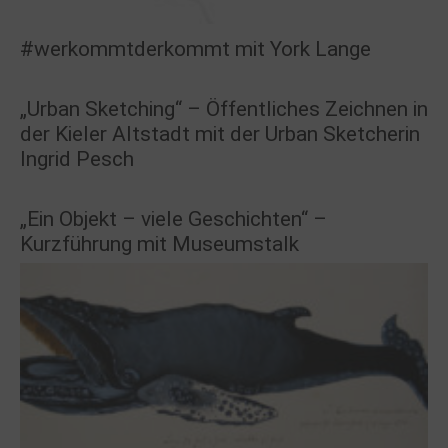
#werkommtderkommt mit York Lange
„Urban Sketching“ – Öffentliches Zeichnen in
der Kieler Altstadt mit der Urban Sketcherin
Ingrid Pesch
„Ein Objekt – viele Geschichten“ –
Kurzführung mit Museumstalk