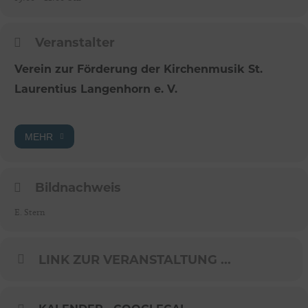
Veranstalter
Verein zur Förderung der Kirchenmusik St.
Laurentius Langenhorn e. V.
MEHR
Bildnachweis
E. Stern
LINK ZUR VERANSTALTUNG ...