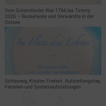
Vom Eckernförder Wal 1766 bis Timmy
2026 – Buckelwale und Verwandte in der
Ostsee
Schleswig, Kloster Freiheit. Aufstellungstag.
Familien-und Systemaufstellungen