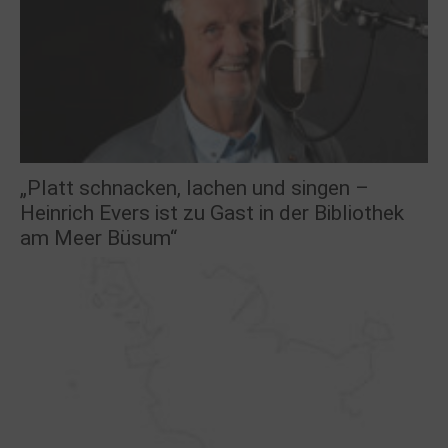
„Platt schnacken, lachen und singen –
Heinrich Evers ist zu Gast in der Bibliothek
am Meer Büsum“