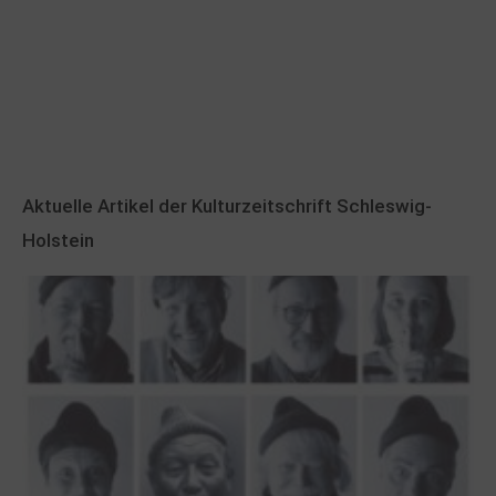
Aktuelle Artikel der Kulturzeitschrift Schleswig-
Holstein