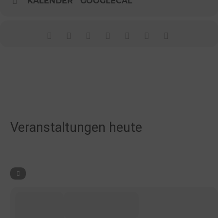
KALENDER
GOOGLECAL
Veranstaltungen heute