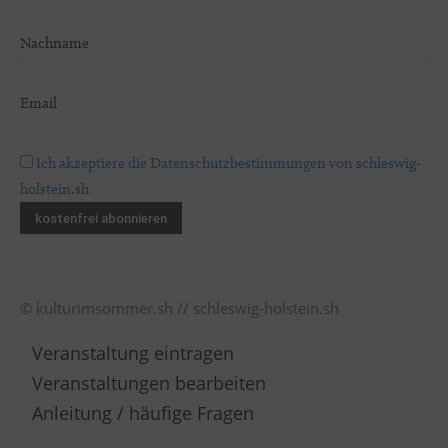
Nachname
Email
Ich akzeptiere die Datenschutzbestimmungen von schleswig-
holstein.sh
© kulturimsommer.sh // schleswig-holstein.sh
Veranstaltung eintragen
Veranstaltungen bearbeiten
Anleitung / häufige Fragen