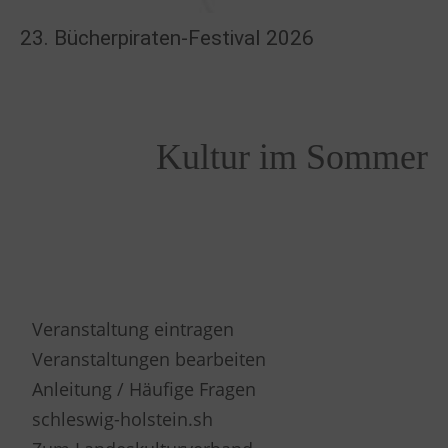
23. Bücherpiraten-Festival 2026
Kultur im Sommer
Veranstaltung eintragen
Veranstaltungen bearbeiten
Anleitung / Häufige Fragen
schleswig-holstein.sh