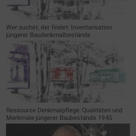
Wer suchet, der findet: Inventarisation
jüngerer Baudenkmalbestände
Ressource Denkmalpflege: Qualitäten und
Merkmale jüngerer Baubestände 1945