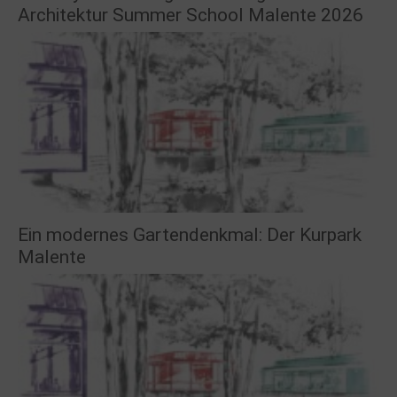
Architektur Summer School Malente 2026
Ein modernes Gartendenkmal: Der Kurpark
Malente