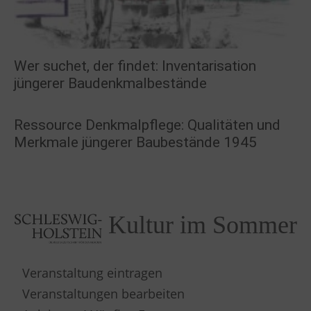
Wer suchet, der findet: Inventarisation
jüngerer Baudenkmalbestände
Ressource Denkmalpflege: Qualitäten und
Merkmale jüngerer Baubestände 1945
Kultur im Sommer
Veranstaltung eintragen
Veranstaltungen bearbeiten