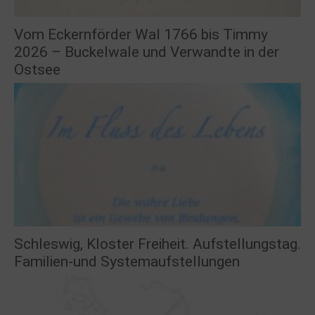
Vom Eckernförder Wal 1766 bis Timmy
2026 – Buckelwale und Verwandte in der
Ostsee
Schleswig, Kloster Freiheit. Aufstellungstag.
Familien-und Systemaufstellungen