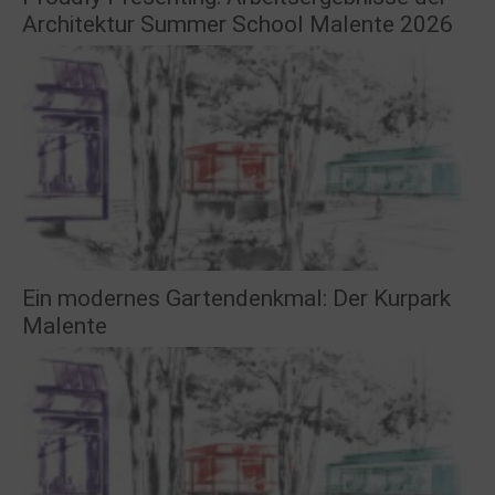
Architektur Summer School Malente 2026
Ein modernes Gartendenkmal: Der Kurpark
Malente