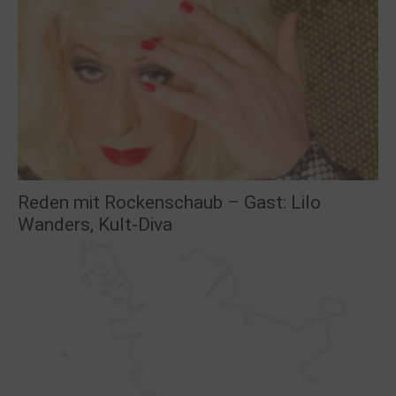
Reden mit Rockenschaub – Gast: Lilo
Wanders, Kult-Diva