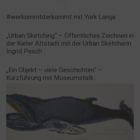
#werkommtderkommt mit York Lange
„Urban Sketching“ – Öffentliches Zeichnen in
der Kieler Altstadt mit der Urban Sketcherin
Ingrid Pesch
„Ein Objekt – viele Geschichten“ –
Kurzführung mit Museumstalk