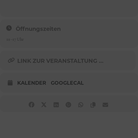
Öffnungszeiten
10 -17 Uhr
LINK ZUR VERANSTALTUNG ...
KALENDER
GOOGLECAL