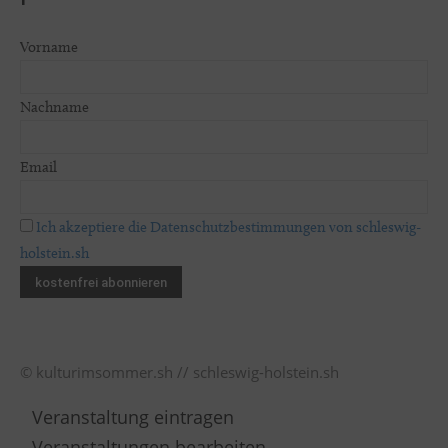
Vorname
Nachname
Email
Ich akzeptiere die Datenschutzbestimmungen von schleswig-
holstein.sh
© kulturimsommer.sh // schleswig-holstein.sh
Veranstaltung eintragen
Veranstaltungen bearbeiten