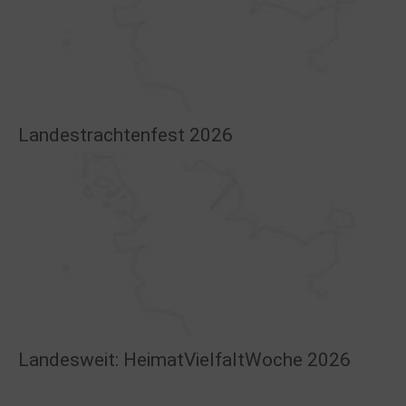
Landestrachtenfest 2026
Landesweit: HeimatVielfaltWoche 2026