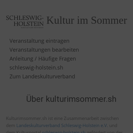
Kultur im Sommer
Veranstaltung eintragen
Veranstaltungen bearbeiten
Anleitung / Häufige Fragen
schleswig-holstein.sh
Zum Landeskulturverband
Über kulturimsommer.sh
Kulturimsommer.sh ist eine Zusammenarbeit zwischen
dem
Landeskulturverband Schleswig-Holstein e.V.
und
dem Kulturportal
schleswig-holstein.sh
gefördert von der