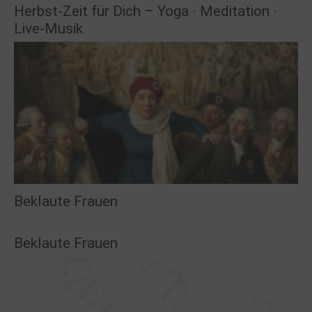
Herbst-Zeit für Dich – Yoga · Meditation ·
Live-Musik
Beklaute Frauen
Beklaute Frauen