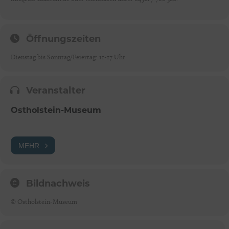
Öffnungszeiten
Dienstag bis Sonntag/Feiertag: 11-17 Uhr
Veranstalter
Ostholstein-Museum
MEHR
Bildnachweis
© Ostholstein-Museum