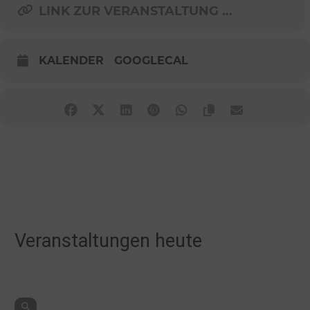
LINK ZUR VERANSTALTUNG ...
KALENDER
GOOGLECAL
Veranstaltungen heute