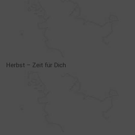
Herbst – Zeit für Dich