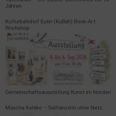
Jahren
Kulturbahnhof Eutin (KuBah) Book-Art
Workshop
Gemeinschaftsausstellung Kunst im Norden
Mascha Kaléko – Seiltänzerin ohne Netz