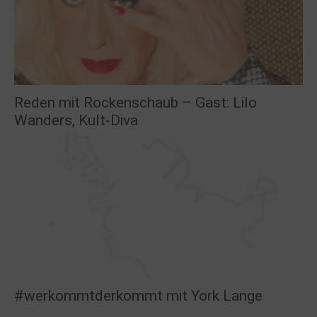
Reden mit Rockenschaub – Gast: Lilo
Wanders, Kult-Diva
#werkommtderkommt mit York Lange