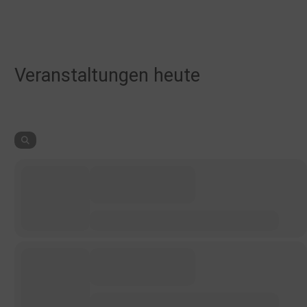
Veranstaltungen heute