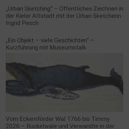
„Urban Sketching“ – Öffentliches Zeichnen in
der Kieler Altstadt mit der Urban Sketcherin
Ingrid Pesch
„Ein Objekt – viele Geschichten“ –
Kurzführung mit Museumstalk
Vom Eckernförder Wal 1766 bis Timmy
2026 – Buckelwale und Verwandte in der