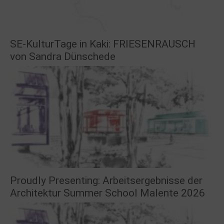
SE-KulturTage in Kaki: FRIESENRAUSCH
von Sandra Dünschede
Proudly Presenting: Arbeitsergebnisse der
Architektur Summer School Malente 2026