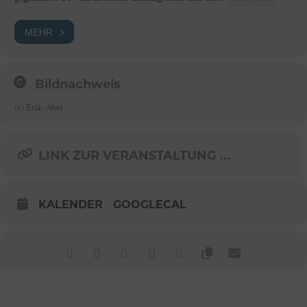
MEHR
Bildnachweis
(c) Erik-Abel
LINK ZUR VERANSTALTUNG ...
KALENDER
GOOGLECAL