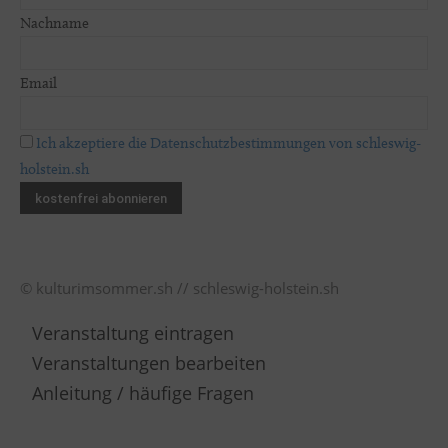
Nachname
Email
Ich akzeptiere die Datenschutzbestimmungen von schleswig-
holstein.sh
© kulturimsommer.sh // schleswig-holstein.sh
Veranstaltung eintragen
Veranstaltungen bearbeiten
Anleitung / häufige Fragen