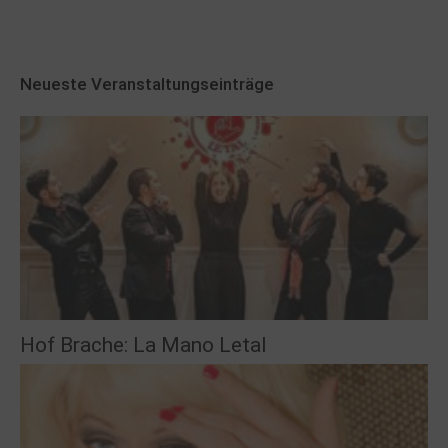
Neueste Veranstaltungseinträge
Hof Brache: La Mano Letal