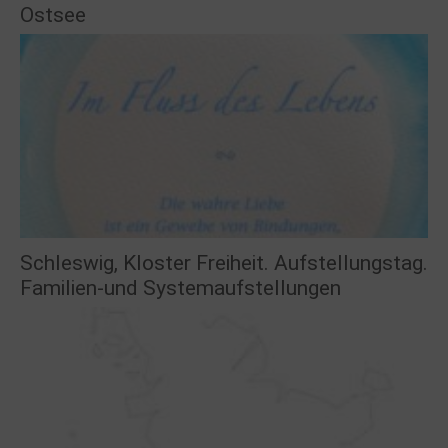
Ostsee
Schleswig, Kloster Freiheit. Aufstellungstag.
Familien-und Systemaufstellungen