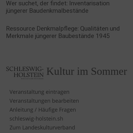
Wer suchet, der findet: Inventarisation
jüngerer Baudenkmalbestände
Ressource Denkmalpflege: Qualitäten und
Merkmale jüngerer Baubestände 1945
Kultur im Sommer
Veranstaltung eintragen
Veranstaltungen bearbeiten
Anleitung / Häufige Fragen
schleswig-holstein.sh
Zum Landeskulturverband