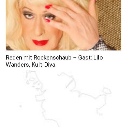
Reden mit Rockenschaub – Gast: Lilo
Wanders, Kult-Diva