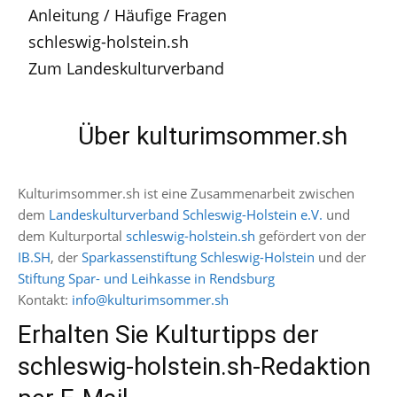
Anleitung / Häufige Fragen
schleswig-holstein.sh
Zum Landeskulturverband
Über kulturimsommer.sh
Kulturimsommer.sh ist eine Zusammenarbeit zwischen
dem
Landeskulturverband Schleswig-Holstein e.V.
und
dem Kulturportal
schleswig-holstein.sh
gefördert von der
IB.SH
, der
Sparkassenstiftung Schleswig-Holstein
und der
Stiftung Spar- und Leihkasse in Rendsburg
Kontakt:
info@kulturimsommer.sh
Erhalten Sie Kulturtipps der
schleswig-holstein.sh-Redaktion