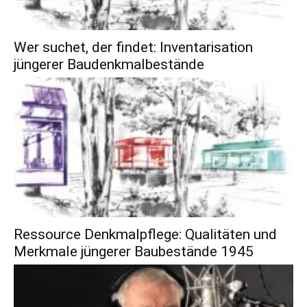
Wer suchet, der findet: Inventarisation
jüngerer Baudenkmalbestände
Ressource Denkmalpflege: Qualitäten und
Merkmale jüngerer Baubestände 1945