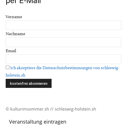
per E-Mail
Vorname
Nachname
Email
Ich akzeptiere die Datenschutzbestimmungen von schleswig-
holstein.sh
© kulturimsommer.sh // schleswig-holstein.sh
Veranstaltung eintragen