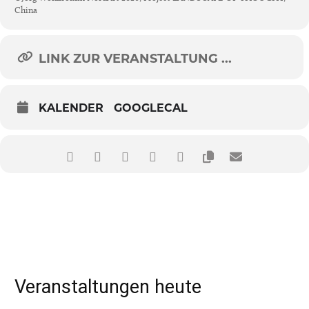
China
LINK ZUR VERANSTALTUNG ...
KALENDER
GOOGLECAL
Veranstaltungen heute