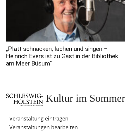
„Platt schnacken, lachen und singen –
Heinrich Evers ist zu Gast in der Bibliothek
am Meer Büsum“
Kultur im Sommer
Veranstaltung eintragen
Veranstaltungen bearbeiten