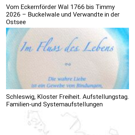
Vom Eckernförder Wal 1766 bis Timmy
2026 – Buckelwale und Verwandte in der
Ostsee
Schleswig, Kloster Freiheit. Aufstellungstag.
Familien-und Systemaufstellungen