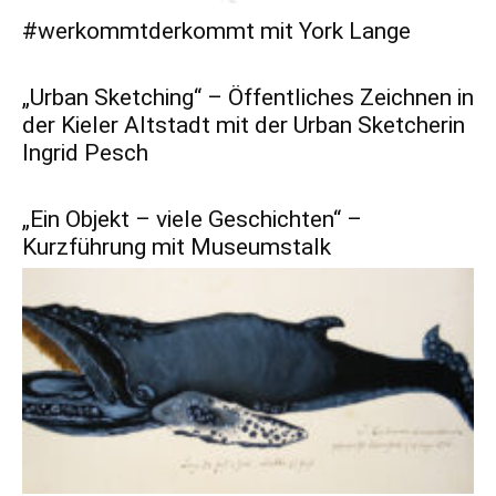
#werkommtderkommt mit York Lange
„Urban Sketching“ – Öffentliches Zeichnen in
der Kieler Altstadt mit der Urban Sketcherin
Ingrid Pesch
„Ein Objekt – viele Geschichten“ –
Kurzführung mit Museumstalk