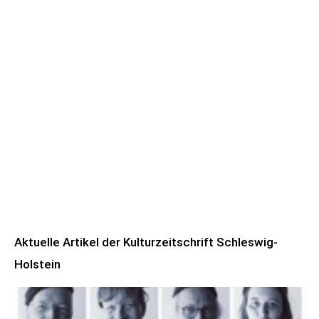
Aktuelle Artikel der Kulturzeitschrift Schleswig-
Holstein