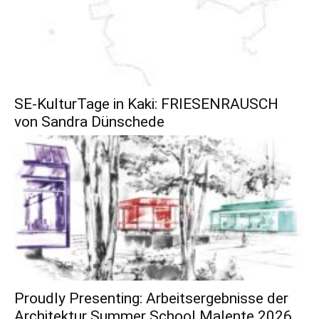
SE-KulturTage in Kaki: FRIESENRAUSCH
von Sandra Dünschede
Proudly Presenting: Arbeitsergebnisse der
Architektur Summer School Malente 2026