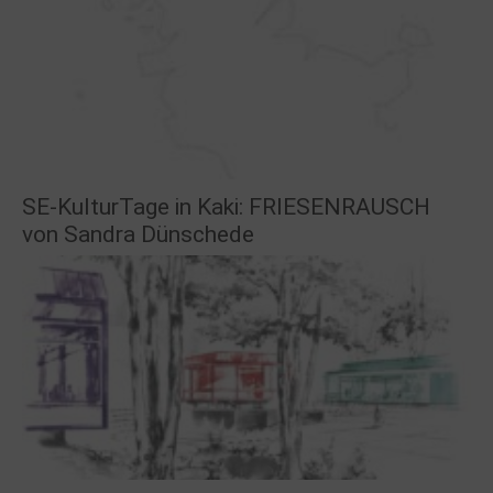
SE-KulturTage in Kaki: FRIESENRAUSCH
von Sandra Dünschede