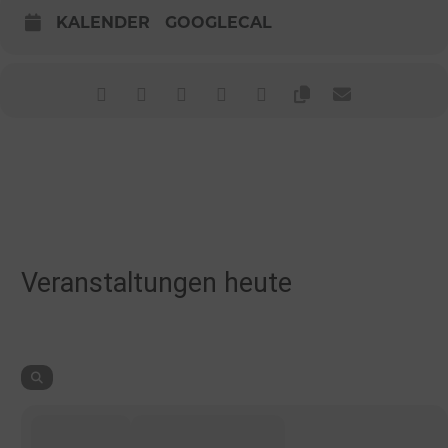
KALENDER
GOOGLECAL
Veranstaltungen heute