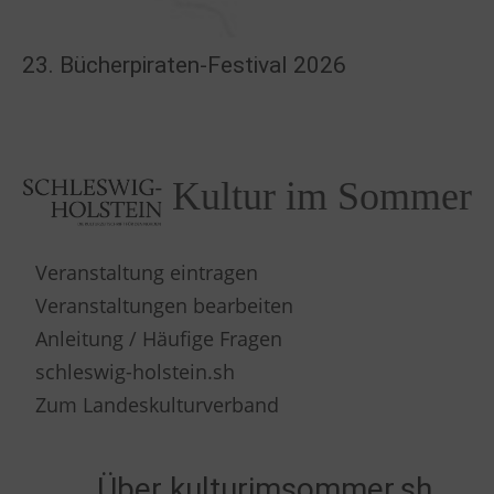
23. Bücherpiraten-Festival 2026
Kultur im Sommer
Veranstaltung eintragen
Veranstaltungen bearbeiten
Anleitung / Häufige Fragen
schleswig-holstein.sh
Zum Landeskulturverband
Über kulturimsommer.sh