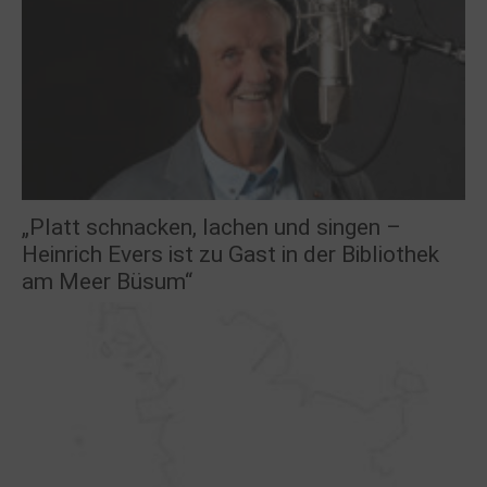
„Platt schnacken, lachen und singen –
Heinrich Evers ist zu Gast in der Bibliothek
am Meer Büsum“