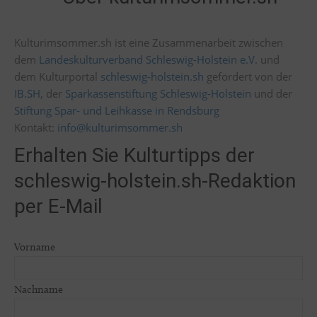
Kulturimsommer.sh ist eine Zusammenarbeit zwischen
dem
Landeskulturverband Schleswig-Holstein e.V.
und
dem Kulturportal
schleswig-holstein.sh
gefördert von der
IB.SH
, der
Sparkassenstiftung Schleswig-Holstein
und der
Stiftung Spar- und Leihkasse in Rendsburg
Kontakt:
info@kulturimsommer.sh
Erhalten Sie Kulturtipps der
schleswig-holstein.sh-Redaktion
per E-Mail
Vorname
Nachname