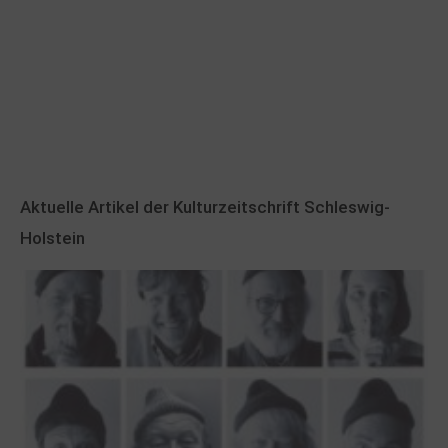
Aktuelle Artikel der Kulturzeitschrift Schleswig-
Holstein