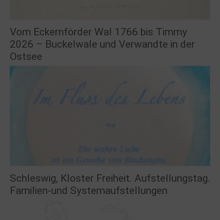
Vom Eckernförder Wal 1766 bis Timmy
2026 – Buckelwale und Verwandte in der
Ostsee
Schleswig, Kloster Freiheit. Aufstellungstag.
Familien-und Systemaufstellungen