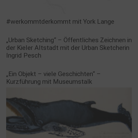
#werkommtderkommt mit York Lange
„Urban Sketching“ – Öffentliches Zeichnen in
der Kieler Altstadt mit der Urban Sketcherin
Ingrid Pesch
„Ein Objekt – viele Geschichten“ –
Kurzführung mit Museumstalk