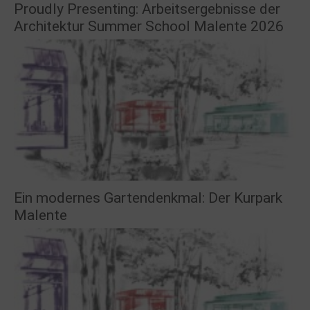
Proudly Presenting: Arbeitsergebnisse der
Architektur Summer School Malente 2026
Ein modernes Gartendenkmal: Der Kurpark
Malente