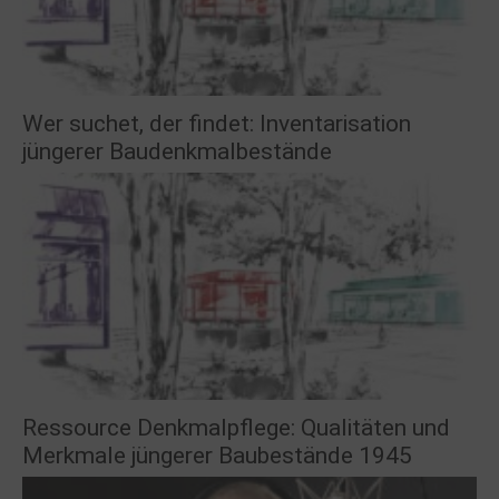
Wer suchet, der findet: Inventarisation
jüngerer Baudenkmalbestände
Ressource Denkmalpflege: Qualitäten und
Merkmale jüngerer Baubestände 1945