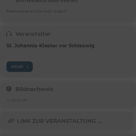
anmelden/reservieren
Reservierung ist nicht mehr möglich
Veranstalter
St. Johannis-Kloster vor Schleswig
MEHR
Bildnachweis
(c) GAM-SH
LINK ZUR VERANSTALTUNG ...