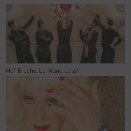
Hof Brache: La Mano Letal