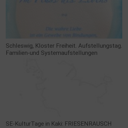
Schleswig, Kloster Freiheit. Aufstellungstag.
Familien-und Systemaufstellungen
SE-KulturTage in Kaki: FRIESENRAUSCH