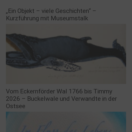
„Ein Objekt – viele Geschichten“ –
Kurzführung mit Museumstalk
Vom Eckernförder Wal 1766 bis Timmy
2026 – Buckelwale und Verwandte in der
Ostsee