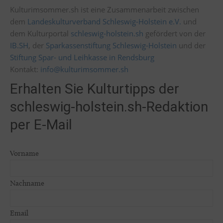
Kulturimsommer.sh ist eine Zusammenarbeit zwischen
dem
Landeskulturverband Schleswig-Holstein e.V.
und
dem Kulturportal
schleswig-holstein.sh
gefördert von der
IB.SH
, der
Sparkassenstiftung Schleswig-Holstein
und der
Stiftung Spar- und Leihkasse in Rendsburg
Kontakt:
info@kulturimsommer.sh
Erhalten Sie Kulturtipps der
schleswig-holstein.sh-Redaktion
per E-Mail
Vorname
Nachname
Email