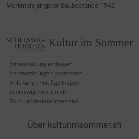
Merkmale jüngerer Baubestände 1945
Kultur im Sommer
Veranstaltung eintragen
Veranstaltungen bearbeiten
Anleitung / Häufige Fragen
schleswig-holstein.sh
Zum Landeskulturverband
Über kulturimsommer.sh