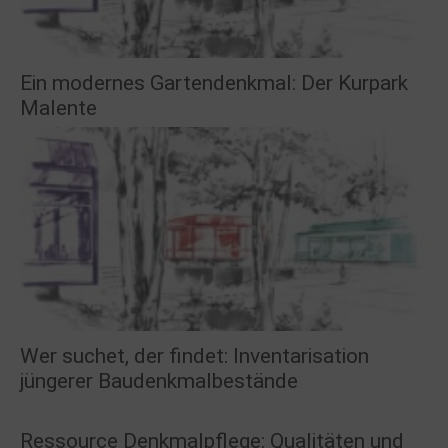
Ein modernes Gartendenkmal: Der Kurpark
Malente
Wer suchet, der findet: Inventarisation
jüngerer Baudenkmalbestände
Ressource Denkmalpflege: Qualitäten und