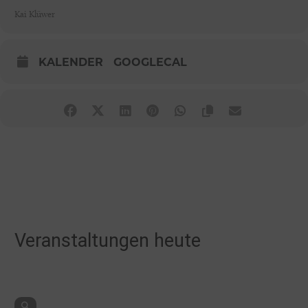
Kai Klüwer
KALENDER
GOOGLECAL
Veranstaltungen heute