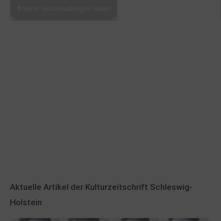
Mehr Veranstaltungen laden
Aktuelle Artikel der Kulturzeitschrift Schleswig-
Holstein