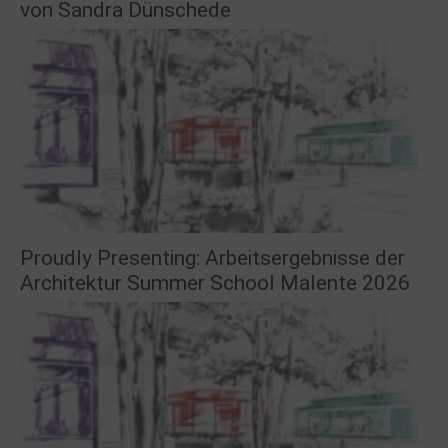
von Sandra Dünschede
Proudly Presenting: Arbeitsergebnisse der
Architektur Summer School Malente 2026