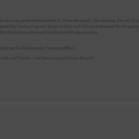
ch ein zum großen Sommerfest im Prinzeßhofpark! Am Samstag, den 06. Juni
gsreicher Nachmittag mit Kunst, Kultur und Mitmachaktionen für die ganze
Eintritt zum Fest und in alle Ausstellungen ist frei.
park nur für Festbesucher*innen geöffnet.
vität und Freude – wir freuen uns auf Ihren Besuch!