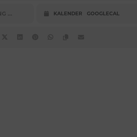
 ...
KALENDER
GOOGLECAL