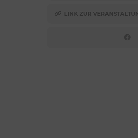
LINK ZUR VERANSTALTUNG