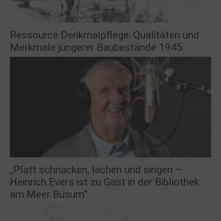
Ressource Denkmalpflege: Qualitäten und
Merkmale jüngerer Baubestände 1945
„Platt schnacken, lachen und singen –
Heinrich Evers ist zu Gast in der Bibliothek
am Meer Büsum“