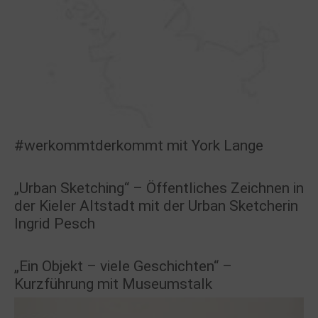
#werkommtderkommt mit York Lange
„Urban Sketching“ – Öffentliches Zeichnen in
der Kieler Altstadt mit der Urban Sketcherin
Ingrid Pesch
„Ein Objekt – viele Geschichten“ –
Kurzführung mit Museumstalk