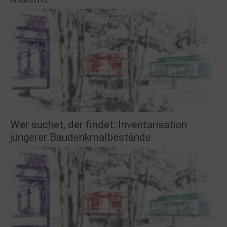
Wer suchet, der findet: Inventarisation
jüngerer Baudenkmalbestände