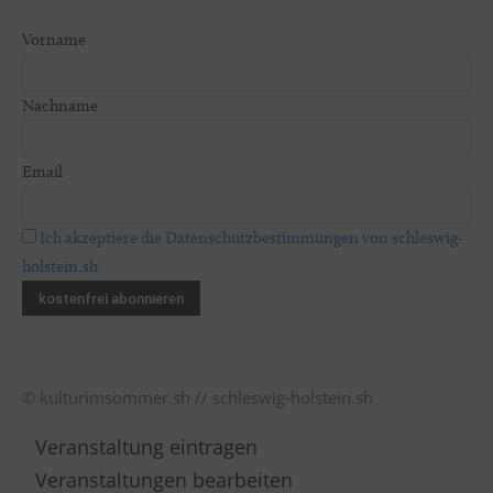
Vorname
Nachname
Email
Ich akzeptiere die Datenschutzbestimmungen von schleswig-
holstein.sh
© kulturimsommer.sh // schleswig-holstein.sh
Veranstaltung eintragen
Veranstaltungen bearbeiten