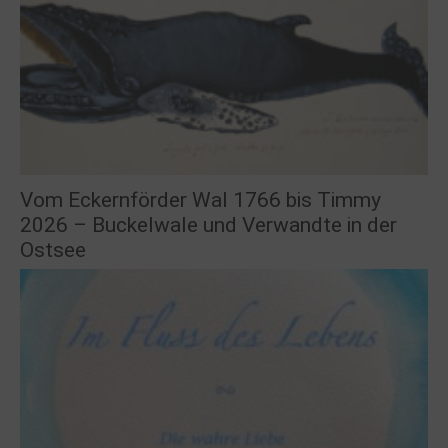
Vom Eckernförder Wal 1766 bis Timmy
2026 – Buckelwale und Verwandte in der
Ostsee