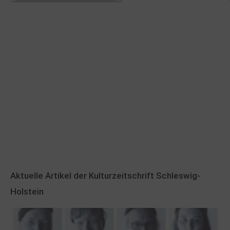
Aktuelle Artikel der Kulturzeitschrift Schleswig-
Holstein