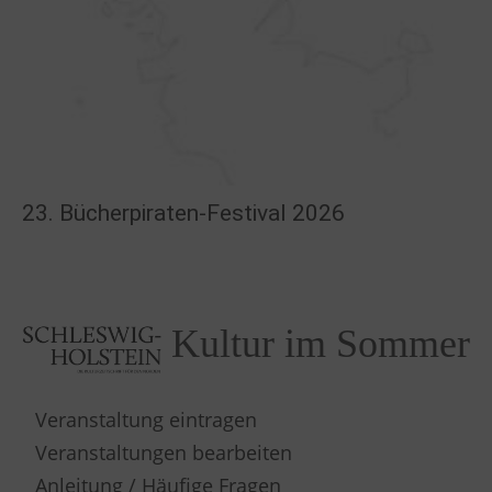
23. Bücherpiraten-Festival 2026
Kultur im Sommer
Veranstaltung eintragen
Veranstaltungen bearbeiten
Anleitung / Häufige Fragen