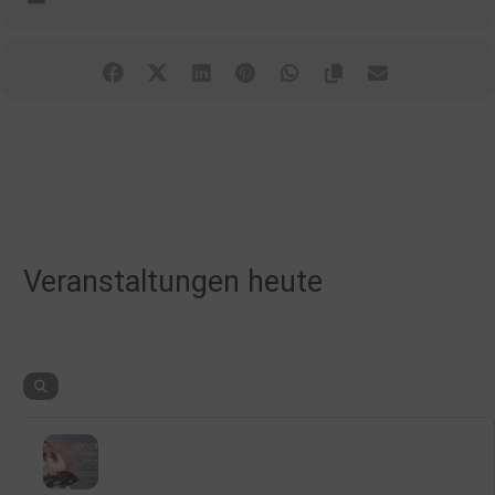
Veranstaltungen heute