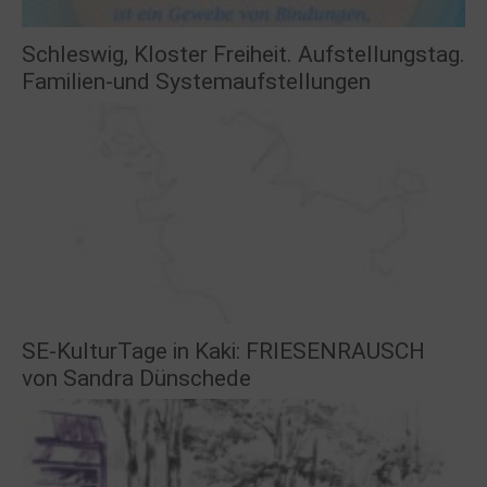
Schleswig, Kloster Freiheit. Aufstellungstag.
Familien-und Systemaufstellungen
SE-KulturTage in Kaki: FRIESENRAUSCH
von Sandra Dünschede