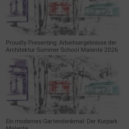
Proudly Presenting: Arbeitsergebnisse der
Architektur Summer School Malente 2026
Ein modernes Gartendenkmal: Der Kurpark
Malente