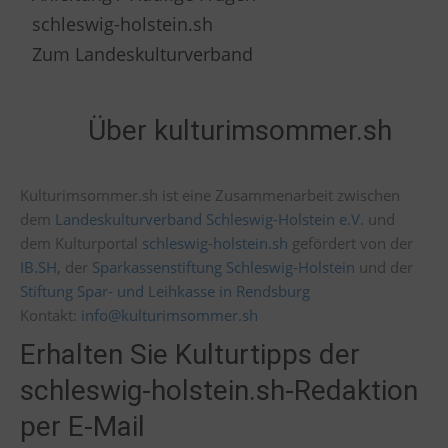
schleswig-holstein.sh
Zum Landeskulturverband
Über kulturimsommer.sh
Kulturimsommer.sh ist eine Zusammenarbeit zwischen
dem
Landeskulturverband Schleswig-Holstein e.V.
und
dem Kulturportal
schleswig-holstein.sh
gefördert von der
IB.SH
, der
Sparkassenstiftung Schleswig-Holstein
und der
Stiftung Spar- und Leihkasse in Rendsburg
Kontakt:
info@kulturimsommer.sh
Erhalten Sie Kulturtipps der
schleswig-holstein.sh-Redaktion
per E-Mail