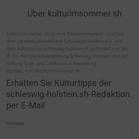
Über kulturimsommer.sh
Kulturimsommer.sh ist eine Zusammenarbeit zwischen
dem
Landeskulturverband Schleswig-Holstein e.V.
und
dem Kulturportal
schleswig-holstein.sh
gefördert von der
IB.SH
, der
Sparkassenstiftung Schleswig-Holstein
und der
Stiftung Spar- und Leihkasse in Rendsburg
Kontakt:
info@kulturimsommer.sh
Erhalten Sie Kulturtipps der
schleswig-holstein.sh-Redaktion
per E-Mail
Vorname