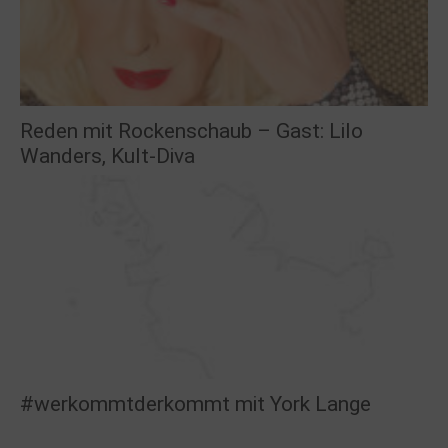
Reden mit Rockenschaub – Gast: Lilo
Wanders, Kult-Diva
#werkommtderkommt mit York Lange