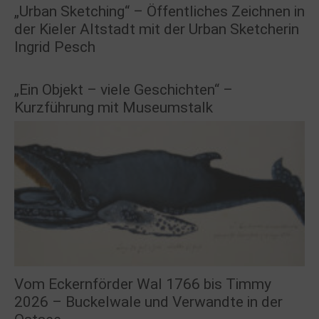
„Urban Sketching“ – Öffentliches Zeichnen in
der Kieler Altstadt mit der Urban Sketcherin
Ingrid Pesch
„Ein Objekt – viele Geschichten“ –
Kurzführung mit Museumstalk
Vom Eckernförder Wal 1766 bis Timmy
2026 – Buckelwale und Verwandte in der