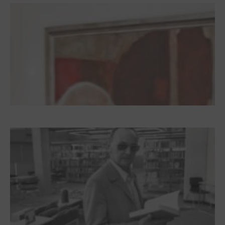
Dieter Pape. Ein Leben für die Kunst