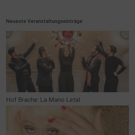
Neueste Veranstaltungseinträge
Hof Brache: La Mano Letal