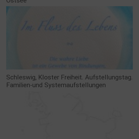
Ostsee
Schleswig, Kloster Freiheit. Aufstellungstag.
Familien-und Systemaufstellungen