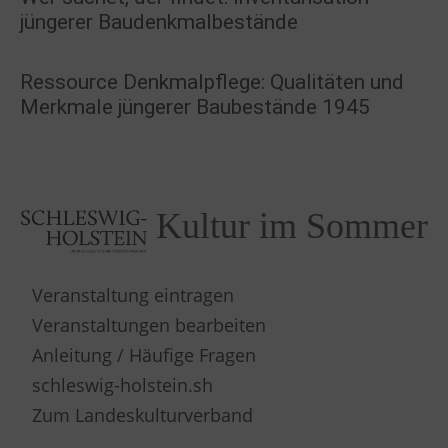
jüngerer Baudenkmalbestände
Ressource Denkmalpflege: Qualitäten und
Merkmale jüngerer Baubestände 1945
Kultur im Sommer
Veranstaltung eintragen
Veranstaltungen bearbeiten
Anleitung / Häufige Fragen
schleswig-holstein.sh
Zum Landeskulturverband