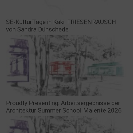
SE-KulturTage in Kaki: FRIESENRAUSCH
von Sandra Dünschede
Proudly Presenting: Arbeitsergebnisse der
Architektur Summer School Malente 2026