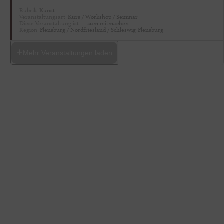
Rubrik
Kunst
Veranstaltungsart
Kurs / Workshop / Seminar
Diese Veranstaltung ist …
zum mitmachen
Region
Flensburg / Nordfriesland / Schleswig-Flensburg
Mehr Veranstaltungen laden