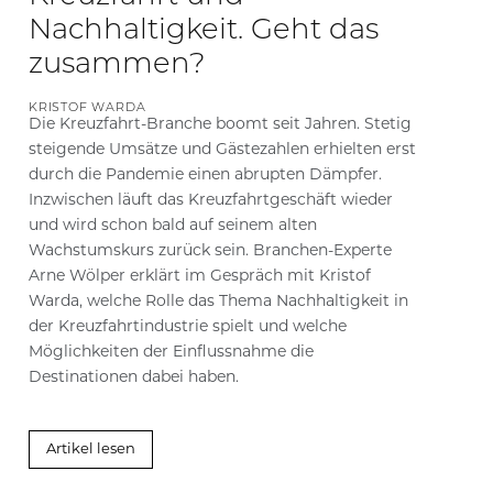
Nachhaltigkeit. Geht das
zusammen?
KRISTOF WARDA
Die Kreuzfahrt-Branche boomt seit Jahren. Stetig
steigende Umsätze und Gästezahlen erhielten erst
durch die Pandemie einen abrupten Dämpfer.
Inzwischen läuft das Kreuzfahrtgeschäft wieder
und wird schon bald auf seinem alten
Wachstumskurs zurück sein. Branchen-Experte
Arne Wölper erklärt im Gespräch mit Kristof
Warda, welche Rolle das Thema Nachhaltigkeit in
der Kreuzfahrtindustrie spielt und welche
Möglichkeiten der Einflussnahme die
Destinationen dabei haben.
Artikel lesen