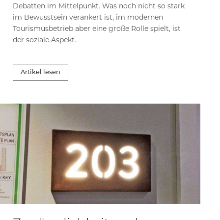
Debatten im Mittelpunkt. Was noch nicht so stark
im Bewusstsein verankert ist, im modernen
Tourismusbetrieb aber eine große Rolle spielt, ist
der soziale Aspekt.
Artikel lesen