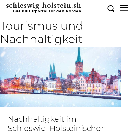
schleswig-holstein.sh
Das Kulturportal für den Norden
Tourismus und
Nachhaltigkeit
Nachhaltigkeit im
Schleswig-Holsteinischen