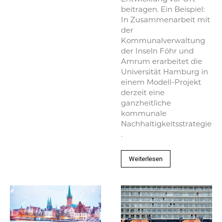
beitragen. Ein Beispiel:
In Zusammenarbeit mit
der
Kommunalverwaltung
der Inseln Föhr und
Amrum erarbeitet die
Universität Hamburg in
einem Modell-Projekt
derzeit eine
ganzheitliche
kommunale
Nachhaltigkeitsstrategie
.
Weiterlesen