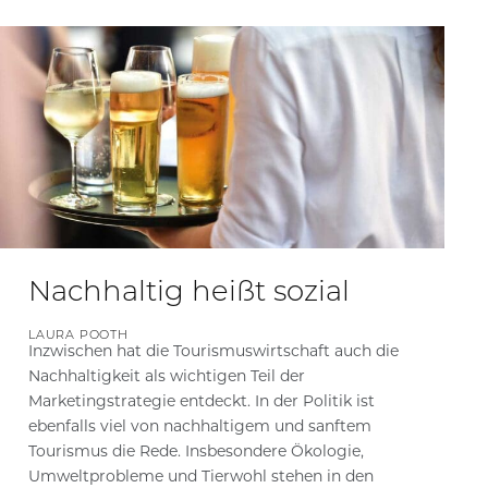
Nachhaltig heißt sozial
LAURA POOTH
Inzwischen hat die Tourismuswirtschaft auch die
Nachhaltigkeit als wichtigen Teil der
Marketingstrategie entdeckt. In der Politik ist
ebenfalls viel von nachhaltigem und sanftem
Tourismus die Rede. Insbesondere Ökologie,
Umweltprobleme und Tierwohl stehen in den