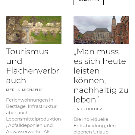
Tourismus
„Man muss
und
es sich heute
Flächenverbr
leisten
auch
können,
nachhaltig zu
MERLIN MICHAELIS
leben“
Ferienwohnungen in
Bestlage, Infrastruktur,
LINUS DOLDER
aber auch
Lebensmittelproduktion
Die individuelle
, Abfalldeponien und
Entscheidung, den
Abwasserwerke. Als
eigenen Urlaub