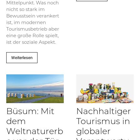
Mittelpunkt. Was noch
nicht so stark im
Bewusstsein verankert
ist, im modernen
Tourismusbetrieb aber
eine große Rolle spielt,
ist der soziale Aspekt.
Weiterlesen
Büsum: Mit
Nachhaltiger
dem
Tourismus in
Weltnaturerb
globaler