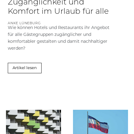
Zugänglichkeit und
Komfort im Urlaub für alle
ANKE LÜNEBURG
Wie können Hotels und Restaurants ihr Angebot
für alle Gästegruppen zugänglicher und
komfortabler gestalten und damit nachhaltiger
werden?
Artikel lesen