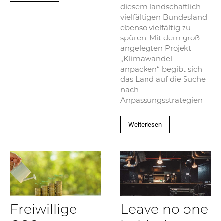
diesem landschaftlich
vielfältigen Bundesland
ebenso vielfältig zu
spüren. Mit dem groß
angelegten Projekt
„Klimawandel
anpacken“ begibt sich
das Land auf die Suche
nach
Anpassungsstrategien
Weiterlesen
Freiwillige
Leave no one