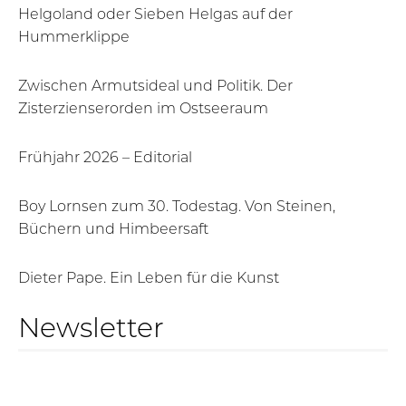
Helgoland oder Sieben Helgas auf der
Hummerklippe
Zwischen Armutsideal und Politik. Der
Zisterzienserorden im Ostseeraum
Frühjahr 2026 – Editorial
Boy Lornsen zum 30. Todestag. Von Steinen,
Büchern und Himbeersaft
Dieter Pape. Ein Leben für die Kunst
Newsletter