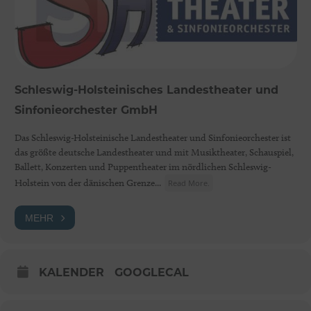
Schleswig-Holsteinisches Landestheater und
Sinfonieorchester GmbH
Das Schleswig-Holsteinische Landestheater und Sinfonieorchester ist
das größte deutsche Landestheater und mit Musiktheater, Schauspiel,
Ballett, Konzerten und Puppentheater im nördlichen Schleswig-
Holstein von der dänischen Grenze...
Read More.
MEHR
KALENDER
GOOGLECAL