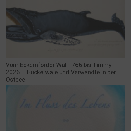
Vom Eckernförder Wal 1766 bis Timmy
2026 – Buckelwale und Verwandte in der
Ostsee