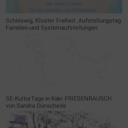
Schleswig, Kloster Freiheit. Aufstellungstag.
Familien-und Systemaufstellungen
SE-KulturTage in Kaki: FRIESENRAUSCH
von Sandra Dünschede