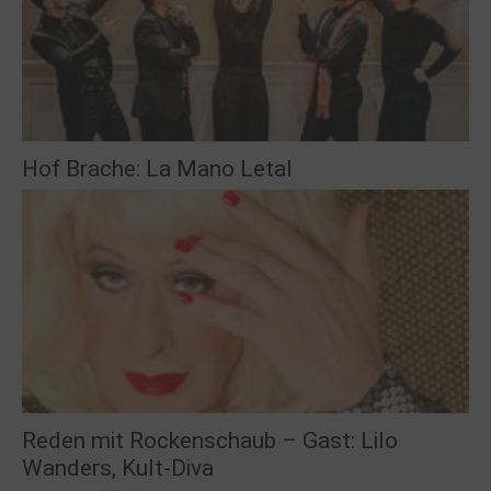
Hof Brache: La Mano Letal
Reden mit Rockenschaub – Gast: Lilo
Wanders, Kult-Diva