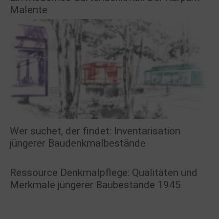
Malente
Wer suchet, der findet: Inventarisation
jüngerer Baudenkmalbestände
Ressource Denkmalpflege: Qualitäten und
Merkmale jüngerer Baubestände 1945