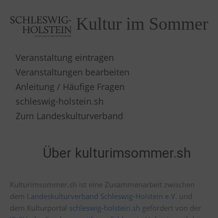
Kultur im Sommer
Veranstaltung eintragen
Veranstaltungen bearbeiten
Anleitung / Häufige Fragen
schleswig-holstein.sh
Zum Landeskulturverband
Über kulturimsommer.sh
Kulturimsommer.sh ist eine Zusammenarbeit zwischen
dem
Landeskulturverband Schleswig-Holstein e.V.
und
dem Kulturportal
schleswig-holstein.sh
gefördert von der