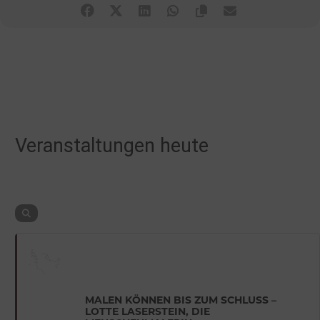
Veranstaltungen heute
MALEN KÖNNEN BIS ZUM SCHLUSS –
LOTTE LASERSTEIN, DIE