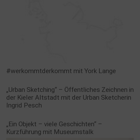
#werkommtderkommt mit York Lange
„Urban Sketching“ – Öffentliches Zeichnen in
der Kieler Altstadt mit der Urban Sketcherin
Ingrid Pesch
„Ein Objekt – viele Geschichten“ –
Kurzführung mit Museumstalk