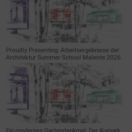
Proudly Presenting: Arbeitsergebnisse der
Architektur Summer School Malente 2026
Ein modernes Gartendenkmal: Der Kurpark