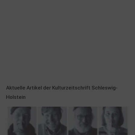
Aktuelle Artikel der Kulturzeitschrift Schleswig-
Holstein