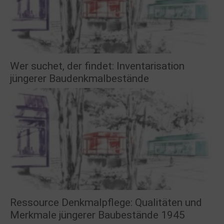
Wer suchet, der findet: Inventarisation
jüngerer Baudenkmalbestände
Ressource Denkmalpflege: Qualitäten und
Merkmale jüngerer Baubestände 1945