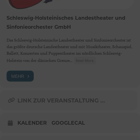
Schleswig-Holsteinisches Landestheater und
Sinfonieorchester GmbH
Das Schleswig-Holsteinische Landestheater und Sinfonieorchester ist
das größte deutsche Landestheater und mit Musiktheater, Schauspiel,
Ballett, Konzerten und Puppentheater im nördlichen Schleswig-
Holstein von der dänischen Grenze...
Read More.
MEHR
LINK ZUR VERANSTALTUNG ...
KALENDER
GOOGLECAL