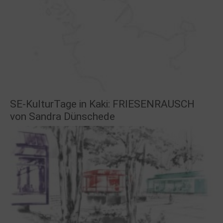
SE-KulturTage in Kaki: FRIESENRAUSCH
von Sandra Dünschede