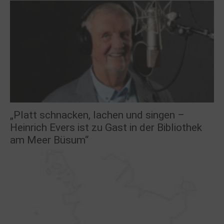
„Platt schnacken, lachen und singen –
Heinrich Evers ist zu Gast in der Bibliothek
am Meer Büsum“