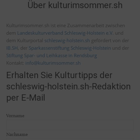
Über kulturimsommer.sh
Kulturimsommer.sh ist eine Zusammenarbeit zwischen
dem
Landeskulturverband Schleswig-Holstein e.V.
und
dem Kulturportal
schleswig-holstein.sh
gefördert von der
IB.SH
, der
Sparkassenstiftung Schleswig-Holstein
und der
Stiftung Spar- und Leihkasse in Rendsburg
Kontakt:
info@kulturimsommer.sh
Erhalten Sie Kulturtipps der
schleswig-holstein.sh-Redaktion
per E-Mail
Vorname
Nachname