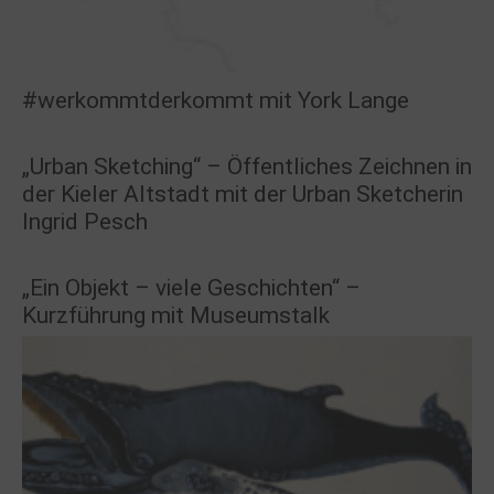
#werkommtderkommt mit York Lange
„Urban Sketching“ – Öffentliches Zeichnen in
der Kieler Altstadt mit der Urban Sketcherin
Ingrid Pesch
„Ein Objekt – viele Geschichten“ –
Kurzführung mit Museumstalk