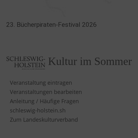
23. Bücherpiraten-Festival 2026
Kultur im Sommer
Veranstaltung eintragen
Veranstaltungen bearbeiten
Anleitung / Häufige Fragen
schleswig-holstein.sh
Zum Landeskulturverband