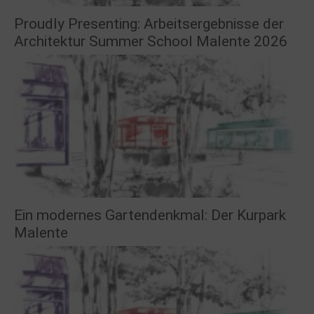
Proudly Presenting: Arbeitsergebnisse der
Architektur Summer School Malente 2026
Ein modernes Gartendenkmal: Der Kurpark
Malente