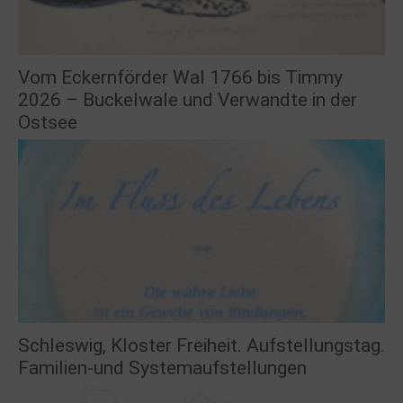
Vom Eckernförder Wal 1766 bis Timmy
2026 – Buckelwale und Verwandte in der
Ostsee
Schleswig, Kloster Freiheit. Aufstellungstag.
Familien-und Systemaufstellungen