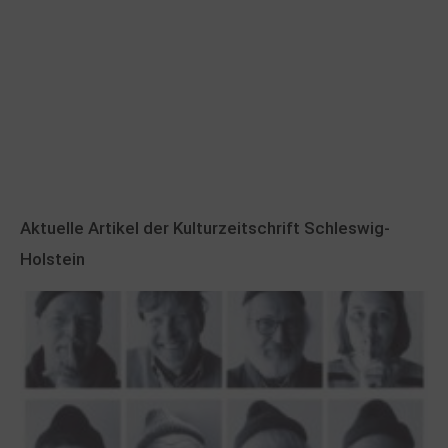
Aktuelle Artikel der Kulturzeitschrift Schleswig-
Holstein