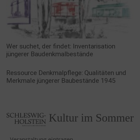
Wer suchet, der findet: Inventarisation
jüngerer Baudenkmalbestände
Ressource Denkmalpflege: Qualitäten und
Merkmale jüngerer Baubestände 1945
Kultur im Sommer
Veranstaltung eintragen