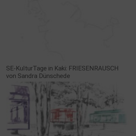
SE-KulturTage in Kaki: FRIESENRAUSCH
von Sandra Dünschede