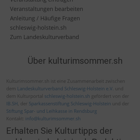
Veranstaltungen bearbeiten
Anleitung / Häufige Fragen
schleswig-holstein.sh
Zum Landeskulturverband
Über kulturimsommer.sh
Kulturimsommer.sh ist eine Zusammenarbeit zwischen
dem
Landeskulturverband Schleswig-Holstein e.V.
und
dem Kulturportal
schleswig-holstein.sh
gefördert von der
IB.SH
, der
Sparkassenstiftung Schleswig-Holstein
und der
Stiftung Spar- und Leihkasse in Rendsburg
Kontakt:
info@kulturimsommer.sh
Erhalten Sie Kulturtipps der