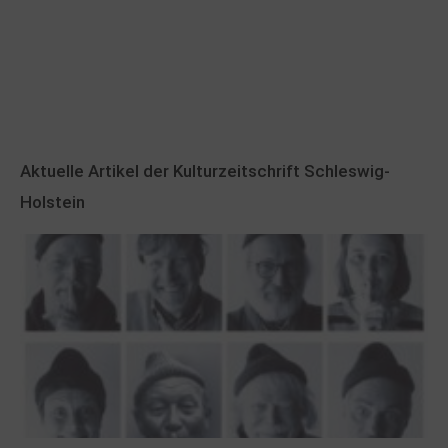
Aktuelle Artikel der Kulturzeitschrift Schleswig-
Holstein