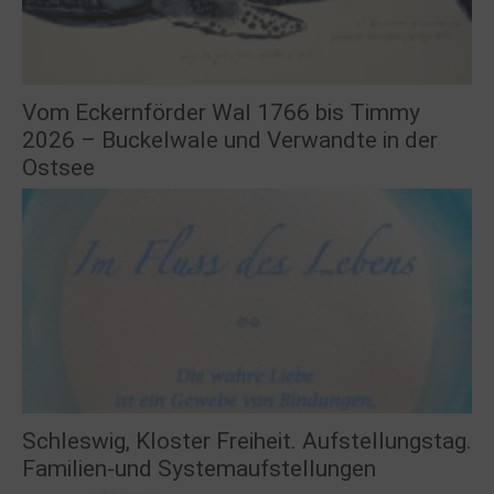
Vom Eckernförder Wal 1766 bis Timmy
2026 – Buckelwale und Verwandte in der
Ostsee
Schleswig, Kloster Freiheit. Aufstellungstag.
Familien-und Systemaufstellungen