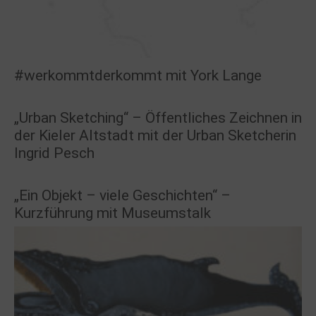
#werkommtderkommt mit York Lange
„Urban Sketching“ – Öffentliches Zeichnen in
der Kieler Altstadt mit der Urban Sketcherin
Ingrid Pesch
„Ein Objekt – viele Geschichten“ –
Kurzführung mit Museumstalk