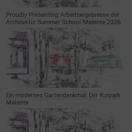
Proudly Presenting: Arbeitsergebnisse der
Architektur Summer School Malente 2026
Ein modernes Gartendenkmal: Der Kurpark
Malente