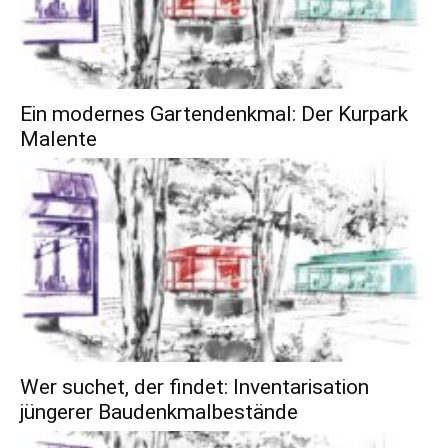
Ein modernes Gartendenkmal: Der Kurpark
Malente
Wer suchet, der findet: Inventarisation
jüngerer Baudenkmalbestände