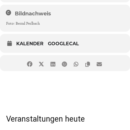
Bildnachweis
Foto: Bernd Perlbach
KALENDER
GOOGLECAL
Veranstaltungen heute