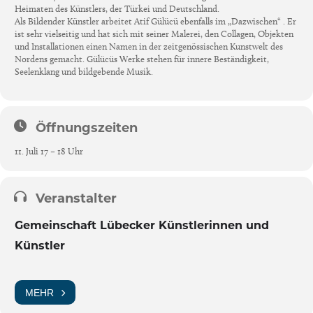
Heimaten des Künstlers, der Türkei und Deutschland.
Als Bildender Künstler arbeitet Atif Gülücü ebenfalls im „Dazwischen“ . Er
ist sehr vielseitig und hat sich mit seiner Malerei, den Collagen, Objekten
und Installationen einen Namen in der zeitgenössischen Kunstwelt des
Nordens gemacht. Gülücüs Werke stehen für innere Beständigkeit,
Seelenklang und bildgebende Musik.
Öffnungszeiten
11. Juli 17 – 18 Uhr
Veranstalter
Gemeinschaft Lübecker Künstlerinnen und
Künstler
MEHR