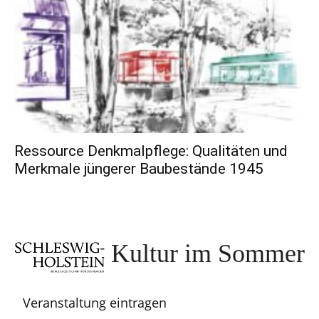
Ressource Denkmalpflege: Qualitäten und
Merkmale jüngerer Baubestände 1945
Kultur im Sommer
Veranstaltung eintragen