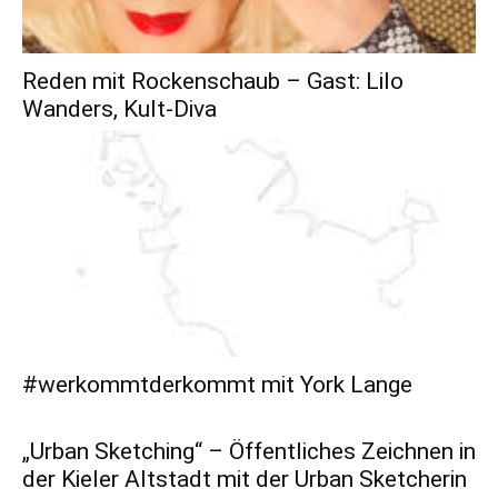
Reden mit Rockenschaub – Gast: Lilo
Wanders, Kult-Diva
#werkommtderkommt mit York Lange
„Urban Sketching“ – Öffentliches Zeichnen in
der Kieler Altstadt mit der Urban Sketcherin