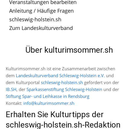
Veranstaltungen bearbeiten
Anleitung / Häufige Fragen
schleswig-holstein.sh
Zum Landeskulturverband
Über kulturimsommer.sh
Kulturimsommer.sh ist eine Zusammenarbeit zwischen
dem
Landeskulturverband Schleswig-Holstein e.V.
und
dem Kulturportal
schleswig-holstein.sh
gefördert von der
IB.SH
, der
Sparkassenstiftung Schleswig-Holstein
und der
Stiftung Spar- und Leihkasse in Rendsburg
Kontakt:
info@kulturimsommer.sh
Erhalten Sie Kulturtipps der
schleswig-holstein.sh-Redaktion