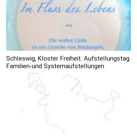
Schleswig, Kloster Freiheit. Aufstellungstag.
Familien-und Systemaufstellungen