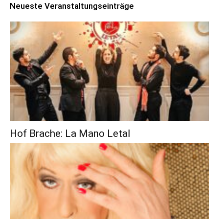
Neueste Veranstaltungseinträge
Hof Brache: La Mano Letal