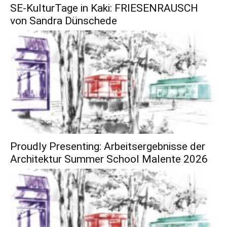
SE-KulturTage in Kaki: FRIESENRAUSCH
von Sandra Dünschede
Proudly Presenting: Arbeitsergebnisse der
Architektur Summer School Malente 2026