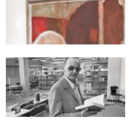
Dieter Pape. Ein Leben für die Kunst
Boy Lornsen zum 30. Todestag. Von