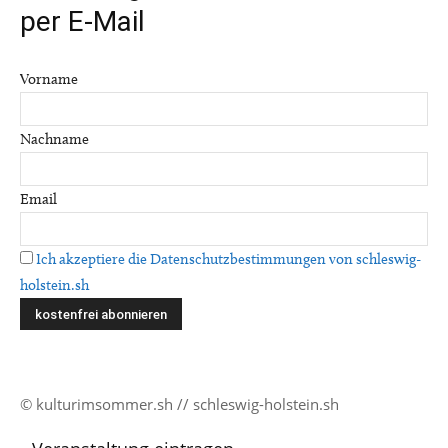
per E-Mail
Vorname
Nachname
Email
Ich akzeptiere die Datenschutzbestimmungen von schleswig-
holstein.sh
© kulturimsommer.sh // schleswig-holstein.sh