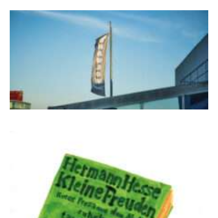
Steinen, Büchern und Himbeersaft
NUKLEUS Kiel