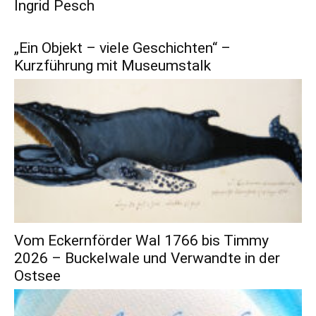
Ingrid Pesch
„Ein Objekt – viele Geschichten“ –
Kurzführung mit Museumstalk
Vom Eckernförder Wal 1766 bis Timmy
2026 – Buckelwale und Verwandte in der
Ostsee