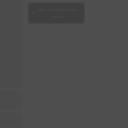
Mehr Veranstaltungen
laden